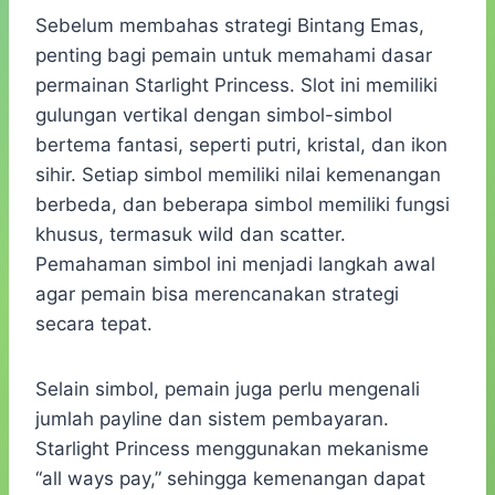
Sebelum membahas strategi Bintang Emas,
penting bagi pemain untuk memahami dasar
permainan Starlight Princess. Slot ini memiliki
gulungan vertikal dengan simbol-simbol
bertema fantasi, seperti putri, kristal, dan ikon
sihir. Setiap simbol memiliki nilai kemenangan
berbeda, dan beberapa simbol memiliki fungsi
khusus, termasuk wild dan scatter.
Pemahaman simbol ini menjadi langkah awal
agar pemain bisa merencanakan strategi
secara tepat.
Selain simbol, pemain juga perlu mengenali
jumlah payline dan sistem pembayaran.
Starlight Princess menggunakan mekanisme
“all ways pay,” sehingga kemenangan dapat