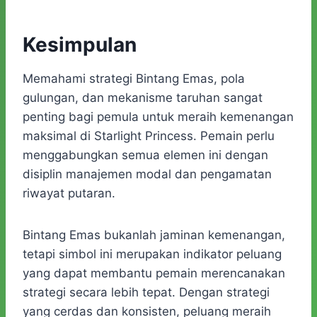
Kesimpulan
Memahami strategi Bintang Emas, pola
gulungan, dan mekanisme taruhan sangat
penting bagi pemula untuk meraih kemenangan
maksimal di Starlight Princess. Pemain perlu
menggabungkan semua elemen ini dengan
disiplin manajemen modal dan pengamatan
riwayat putaran.
Bintang Emas bukanlah jaminan kemenangan,
tetapi simbol ini merupakan indikator peluang
yang dapat membantu pemain merencanakan
strategi secara lebih tepat. Dengan strategi
yang cerdas dan konsisten, peluang meraih