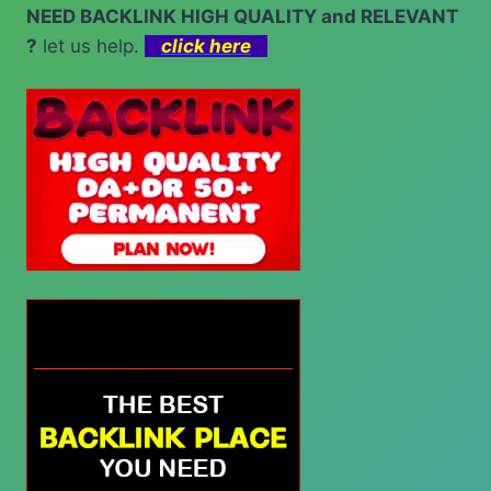
NEED BACKLINK HIGH QUALITY and RELEVANT
?
let us help.
click here