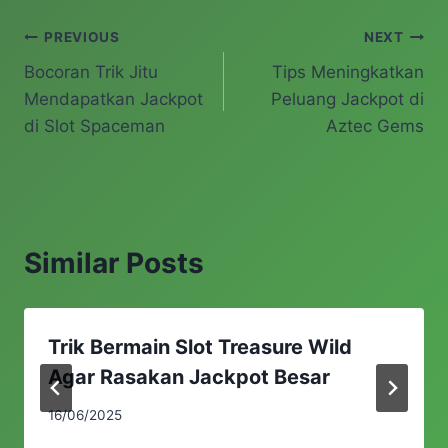
Post
PREVIOUS
NEXT
Bocoran Trik Jitu
Tips Meningkatkan
navigation
Mendapatkan Jackpot
Peluang Jackpot di
di Slot Spaceman
Aztec Gems
Similar Posts
Trik Bermain Slot Treasure Wild
Agar Rasakan Jackpot Besar
16/06/2025