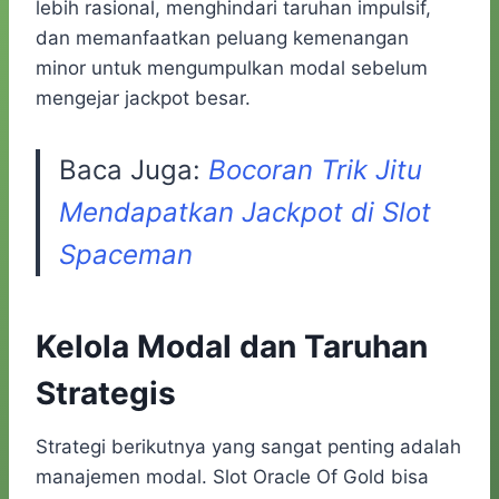
lebih rasional, menghindari taruhan impulsif,
dan memanfaatkan peluang kemenangan
minor untuk mengumpulkan modal sebelum
mengejar jackpot besar.
Baca Juga:
Bocoran Trik Jitu
Mendapatkan Jackpot di Slot
Spaceman
Kelola Modal dan Taruhan
Strategis
Strategi berikutnya yang sangat penting adalah
manajemen modal. Slot Oracle Of Gold bisa