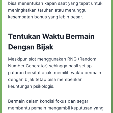
bisa menentukan kapan saat yang tepat untuk
meningkatkan taruhan atau menunggu
kesempatan bonus yang lebih besar.
Tentukan Waktu Bermain
Dengan Bijak
Meskipun slot menggunakan RNG (Random
Number Generator) sehingga hasil setiap
putaran bersifat acak, memilih waktu bermain
dengan bijak tetap bisa memberikan
keuntungan psikologis.
Bermain dalam kondisi fokus dan segar
membantu pemain mengambil keputusan yang