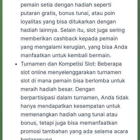
pemain setia dengan hadiah seperti
putaran gratis, bonus tunai, atau poin
loyalitas yang bisa ditukarkan dengan
hadiah lainnya. Selain itu, slot juga sering
memberikan cashback kepada pemain
yang mengalami kerugian, yang bisa Anda
manfaatkan untuk kembali bermain.
Turnamen dan Kompetisi Slot: Beberapa
slot online menyelenggarakan turnamen
slot di mana pemain bisa berlomba untuk
meraih hadiah besar. Dengan
berpartisipasi dalam turnamen, Anda tidak
hanya mendapatkan kesempatan untuk
memenangkan hadiah uang tunai atau
bonus, tetapi juga bisa memanfaatkan
promosi tambahan yang ada selama acara
berlangsung.