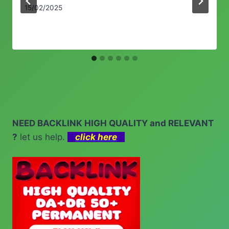
15/02/2025
NEED BACKLINK HIGH QUALITY and RELEVANT
?
let us help.
click here