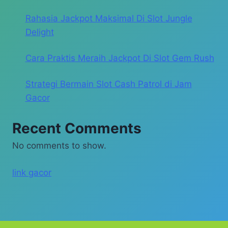
Rahasia Jackpot Maksimal Di Slot Jungle
Delight
Cara Praktis Meraih Jackpot Di Slot Gem Rush
Strategi Bermain Slot Cash Patrol di Jam
Gacor
Recent Comments
No comments to show.
link gacor