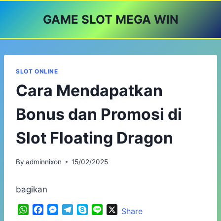
Skip
GAME SLOT MEGA WIN
to
content
SLOT ONLINE
Cara Mendapatkan
Bonus dan Promosi di
Slot Floating Dragon
By
adminnixon
15/02/2025
bagikan
W
F
M
T
S
L
X
Share
h
a
e
e
k
i