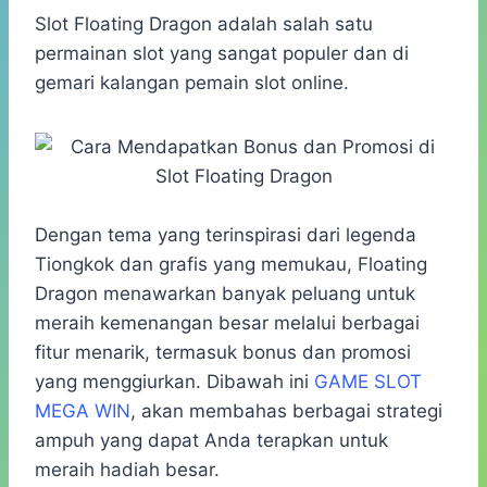
a
c
s
l
y
n
Slot Floating Dragon adalah salah satu
t
e
s
e
p
e
permainan slot yang sangat populer dan di
s
b
e
g
e
gemari kalangan pemain slot online.
A
o
n
r
p
o
g
a
p
k
e
m
r
Dengan tema yang terinspirasi dari legenda
Tiongkok dan grafis yang memukau, Floating
Dragon menawarkan banyak peluang untuk
meraih kemenangan besar melalui berbagai
fitur menarik, termasuk bonus dan promosi
yang menggiurkan. Dibawah ini
GAME SLOT
MEGA WIN
, akan membahas berbagai strategi
ampuh yang dapat Anda terapkan untuk
meraih hadiah besar.