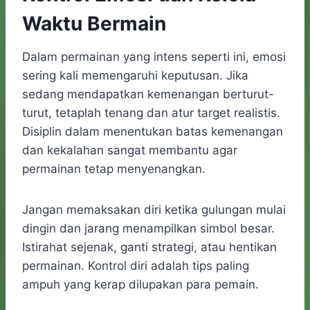
Waktu Bermain
Dalam permainan yang intens seperti ini, emosi
sering kali memengaruhi keputusan. Jika
sedang mendapatkan kemenangan berturut-
turut, tetaplah tenang dan atur target realistis.
Disiplin dalam menentukan batas kemenangan
dan kekalahan sangat membantu agar
permainan tetap menyenangkan.
Jangan memaksakan diri ketika gulungan mulai
dingin dan jarang menampilkan simbol besar.
Istirahat sejenak, ganti strategi, atau hentikan
permainan. Kontrol diri adalah tips paling
ampuh yang kerap dilupakan para pemain.