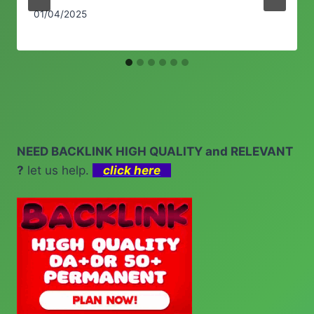
01/04/2025
NEED BACKLINK HIGH QUALITY and RELEVANT
?
let us help.
click here