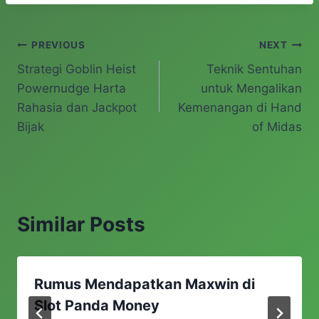
Post
PREVIOUS
NEXT
Strategi Goblin Heist
Teknik Sentuhan
navigation
Powernudge Harta
untuk Mengalikan
Rahasia dan Jackpot
Kemenangan di Hand
Bijak
of Midas
Similar Posts
Rumus Mendapatkan Maxwin di
Slot Panda Money