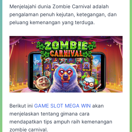
a
c
s
l
y
n
Menjelajahi dunia Zombie Carnival adalah
t
e
s
e
p
e
pengalaman penuh kejutan, ketegangan, dan
s
b
e
g
e
peluang kemenangan yang terduga.
A
o
n
r
p
o
g
a
p
k
e
m
r
Berikut ini
GAME SLOT MEGA WIN
akan
menjelaskan tentang gimana cara
mendapatkan tips ampuh raih kemenangan
zombie carnival.