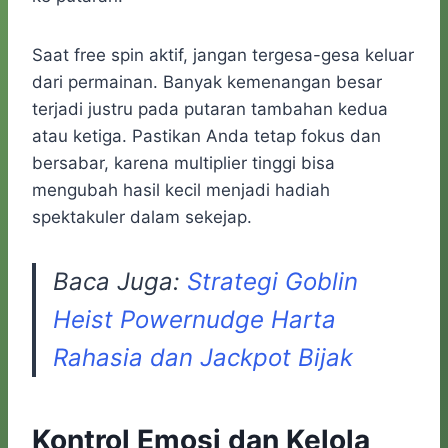
Saat free spin aktif, jangan tergesa-gesa keluar
dari permainan. Banyak kemenangan besar
terjadi justru pada putaran tambahan kedua
atau ketiga. Pastikan Anda tetap fokus dan
bersabar, karena multiplier tinggi bisa
mengubah hasil kecil menjadi hadiah
spektakuler dalam sekejap.
Baca Juga:
Strategi Goblin
Heist Powernudge Harta
Rahasia dan Jackpot Bijak
Kontrol Emosi dan Kelola