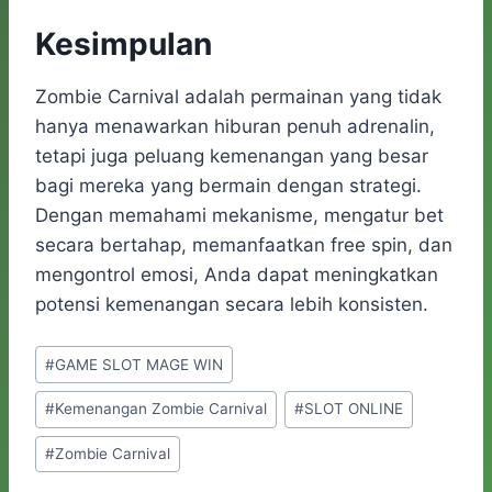
Kesimpulan
Zombie Carnival adalah permainan yang tidak
hanya menawarkan hiburan penuh adrenalin,
tetapi juga peluang kemenangan yang besar
bagi mereka yang bermain dengan strategi.
Dengan memahami mekanisme, mengatur bet
secara bertahap, memanfaatkan free spin, dan
mengontrol emosi, Anda dapat meningkatkan
potensi kemenangan secara lebih konsisten.
Post
#
GAME SLOT MAGE WIN
Tags:
#
Kemenangan Zombie Carnival
#
SLOT ONLINE
#
Zombie Carnival