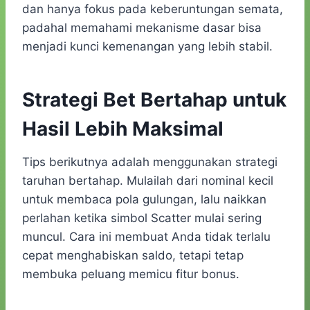
dan hanya fokus pada keberuntungan semata,
padahal memahami mekanisme dasar bisa
menjadi kunci kemenangan yang lebih stabil.
Strategi Bet Bertahap untuk
Hasil Lebih Maksimal
Tips berikutnya adalah menggunakan strategi
taruhan bertahap. Mulailah dari nominal kecil
untuk membaca pola gulungan, lalu naikkan
perlahan ketika simbol Scatter mulai sering
muncul. Cara ini membuat Anda tidak terlalu
cepat menghabiskan saldo, tetapi tetap
membuka peluang memicu fitur bonus.