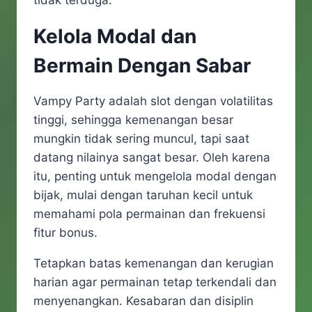
tidak terduga.
Kelola Modal dan
Bermain Dengan Sabar
Vampy Party adalah slot dengan volatilitas
tinggi, sehingga kemenangan besar
mungkin tidak sering muncul, tapi saat
datang nilainya sangat besar. Oleh karena
itu, penting untuk mengelola modal dengan
bijak, mulai dengan taruhan kecil untuk
memahami pola permainan dan frekuensi
fitur bonus.
Tetapkan batas kemenangan dan kerugian
harian agar permainan tetap terkendali dan
menyenangkan. Kesabaran dan disiplin