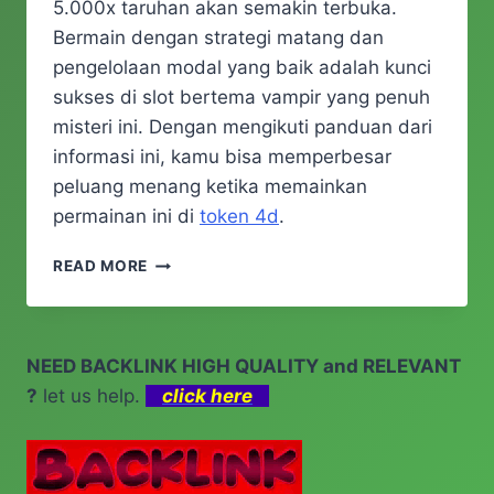
5.000x taruhan akan semakin terbuka.
Bermain dengan strategi matang dan
pengelolaan modal yang baik adalah kunci
sukses di slot bertema vampir yang penuh
misteri ini. Dengan mengikuti panduan dari
informasi ini, kamu bisa memperbesar
peluang menang ketika memainkan
permainan ini di
token 4d
.
RAHASIA
READ MORE
AGAR
RAIH
KEMENANGAN
BESAR
NEED BACKLINK HIGH QUALITY and RELEVANT
DI
?
let us help.
click here
SLOT
VAMPY
PARTY