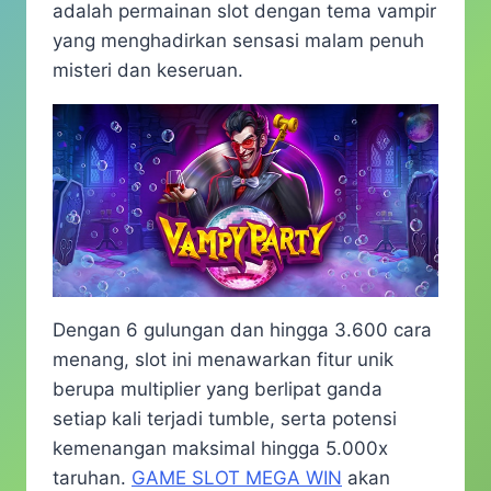
adalah permainan slot dengan tema vampir
yang menghadirkan sensasi malam penuh
misteri dan keseruan.
Dengan 6 gulungan dan hingga 3.600 cara
menang, slot ini menawarkan fitur unik
berupa multiplier yang berlipat ganda
setiap kali terjadi tumble, serta potensi
kemenangan maksimal hingga 5.000x
taruhan.
GAME SLOT MEGA WIN
akan