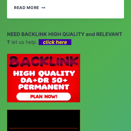
CARA
READ MORE
MERAIH
KEMENANGAN
BESAR
DI
NEED BACKLINK HIGH QUALITY and RELEVANT
CHILLI
?
let us help.
click here
HEAT
MEGAWAYS