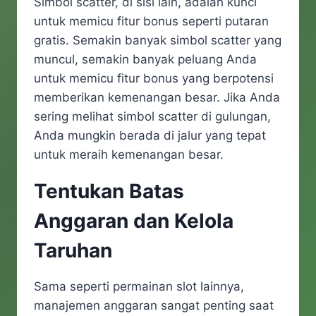
Simbol scatter, di sisi lain, adalah kunci
untuk memicu fitur bonus seperti putaran
gratis. Semakin banyak simbol scatter yang
muncul, semakin banyak peluang Anda
untuk memicu fitur bonus yang berpotensi
memberikan kemenangan besar. Jika Anda
sering melihat simbol scatter di gulungan,
Anda mungkin berada di jalur yang tepat
untuk meraih kemenangan besar.
Tentukan Batas
Anggaran dan Kelola
Taruhan
Sama seperti permainan slot lainnya,
manajemen anggaran sangat penting saat