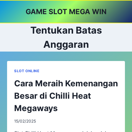
Skip
GAME SLOT MEGA WIN
to
content
Tentukan Batas
Anggaran
SLOT ONLINE
Cara Meraih Kemenangan
Besar di Chilli Heat
Megaways
15/02/2025