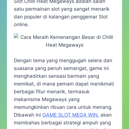
Slot Chilli Heat Megaways adalah salah
satu permainan slot yang sangat menarik
dan populer di kalangan penggemar Slot
online.
Dengan tema yang menggugah selera dan
suasana yang penuh semangat, game ini
menghadirkan sensasi bermain yang
memikat, di mana pemain dapat menikmati
berbagai fitur menarik, termasuk
mekanisme Megaways yang
memungkinkan ribuan cara untuk menang.
Dibawah ini
GAME SLOT MEGA WIN
, akan
membahas berbagai strategi ampuh yang