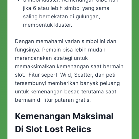
jika 6 atau lebih simbol yang sama
saling berdekatan di gulungan,
membentuk kluster.
Dengan memahami varian simbol ini dan
fungsinya. Pemain bisa lebih mudah
merencanakan strategi untuk
memaksimalkan kemenangan saat bermain
slot. Fitur seperti Wild, Scatter, dan peti
tersembunyi memberikan banyak peluang
untuk kemenangan besar, terutama saat
bermain di fitur putaran gratis.
Kemenangan Maksimal
Di Slot Lost Relics