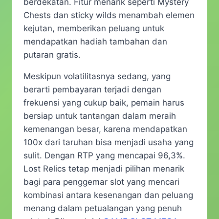
berdekatan. Fitur menarik seperti Mystery
Chests dan sticky wilds menambah elemen
kejutan, memberikan peluang untuk
mendapatkan hadiah tambahan dan
putaran gratis.
Meskipun volatilitasnya sedang, yang
berarti pembayaran terjadi dengan
frekuensi yang cukup baik, pemain harus
bersiap untuk tantangan dalam meraih
kemenangan besar, karena mendapatkan
100x dari taruhan bisa menjadi usaha yang
sulit. Dengan RTP yang mencapai 96,3%.
Lost Relics tetap menjadi pilihan menarik
bagi para penggemar slot yang mencari
kombinasi antara kesenangan dan peluang
menang dalam petualangan yang penuh