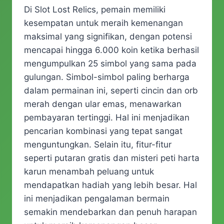
Di Slot Lost Relics, pemain memiliki
kesempatan untuk meraih kemenangan
maksimal yang signifikan, dengan potensi
mencapai hingga 6.000 koin ketika berhasil
mengumpulkan 25 simbol yang sama pada
gulungan. Simbol-simbol paling berharga
dalam permainan ini, seperti cincin dan orb
merah dengan ular emas, menawarkan
pembayaran tertinggi. Hal ini menjadikan
pencarian kombinasi yang tepat sangat
menguntungkan. Selain itu, fitur-fitur
seperti putaran gratis dan misteri peti harta
karun menambah peluang untuk
mendapatkan hadiah yang lebih besar. Hal
ini menjadikan pengalaman bermain
semakin mendebarkan dan penuh harapan