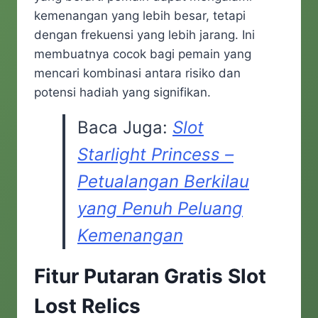
kemenangan yang lebih besar, tetapi
dengan frekuensi yang lebih jarang. Ini
membuatnya cocok bagi pemain yang
mencari kombinasi antara risiko dan
potensi hadiah yang signifikan.
Baca Juga:
Slot
Starlight Princess –
Petualangan Berkilau
yang Penuh Peluang
Kemenangan
Fitur Putaran Gratis Slot
Lost Relics