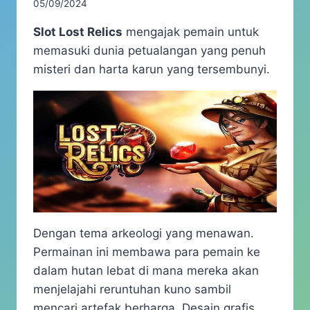
05/09/2024
Slot Lost Relics
mengajak pemain untuk
memasuki dunia petualangan yang penuh
misteri dan harta karun yang tersembunyi.
Dengan tema arkeologi yang menawan.
Permainan ini membawa para pemain ke
dalam hutan lebat di mana mereka akan
menjelajahi reruntuhan kuno sambil
mencari artefak berharga. Desain grafis