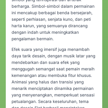
berharga. Simbol-simbol dalam permainan
ini mencakup berbagai benda bersejarah,
seperti perhiasan, senjata kuno, dan peti
harta karun, yang semuanya dirancang
dengan indah untuk meningkatkan
pengalaman bermain.
Efek suara yang imersif juga menambah
daya tarik desain, dengan musik latar yang
mendebarkan dan suara efek yang
menggugah semangat saat pemain meraih
kemenangan atau membuka fitur khusus.
Animasi yang halus dan transisi yang
menarik menciptakan dinamika permainan
yang menyenangkan, memperkuat sensasi
petualangan. Secara keseluruhan, tema