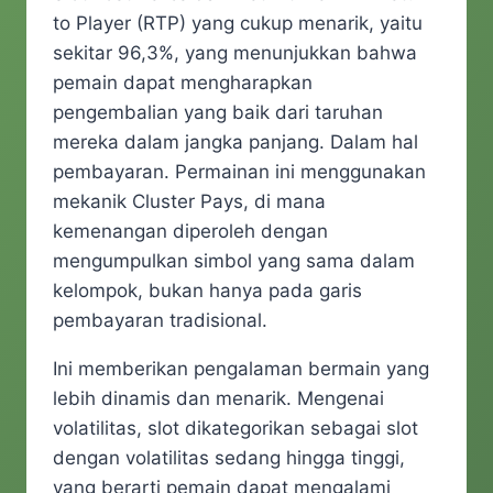
to Player (RTP) yang cukup menarik, yaitu
sekitar 96,3%, yang menunjukkan bahwa
pemain dapat mengharapkan
pengembalian yang baik dari taruhan
mereka dalam jangka panjang. Dalam hal
pembayaran. Permainan ini menggunakan
mekanik Cluster Pays, di mana
kemenangan diperoleh dengan
mengumpulkan simbol yang sama dalam
kelompok, bukan hanya pada garis
pembayaran tradisional.
Ini memberikan pengalaman bermain yang
lebih dinamis dan menarik. Mengenai
volatilitas, slot dikategorikan sebagai slot
dengan volatilitas sedang hingga tinggi,
yang berarti pemain dapat mengalami