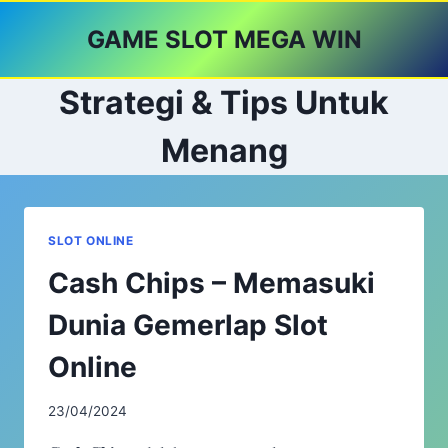
Skip
GAME SLOT MEGA WIN
to
content
Strategi & Tips Untuk
Menang
SLOT ONLINE
Cash Chips – Memasuki
Dunia Gemerlap Slot
Online
23/04/2024