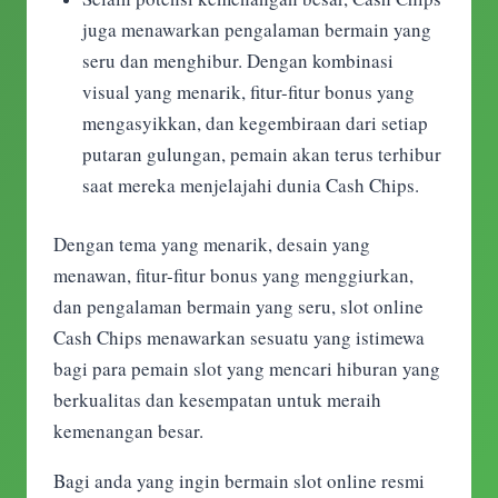
juga menawarkan pengalaman bermain yang
seru dan menghibur. Dengan kombinasi
visual yang menarik, fitur-fitur bonus yang
mengasyikkan, dan kegembiraan dari setiap
putaran gulungan, pemain akan terus terhibur
saat mereka menjelajahi dunia Cash Chips.
Dengan tema yang menarik, desain yang
menawan, fitur-fitur bonus yang menggiurkan,
dan pengalaman bermain yang seru, slot online
Cash Chips menawarkan sesuatu yang istimewa
bagi para pemain slot yang mencari hiburan yang
berkualitas dan kesempatan untuk meraih
kemenangan besar.
Bagi anda yang ingin bermain slot online resmi