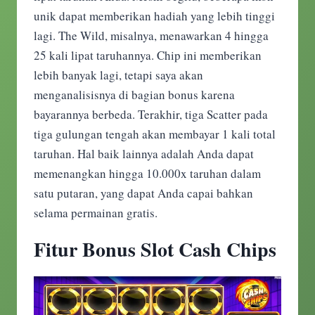
unik dapat memberikan hadiah yang lebih tinggi
lagi. The Wild, misalnya, menawarkan 4 hingga
25 kali lipat taruhannya. Chip ini memberikan
lebih banyak lagi, tetapi saya akan
menganalisisnya di bagian bonus karena
bayarannya berbeda. Terakhir, tiga Scatter pada
tiga gulungan tengah akan membayar 1 kali total
taruhan. Hal baik lainnya adalah Anda dapat
memenangkan hingga 10.000x taruhan dalam
satu putaran, yang dapat Anda capai bahkan
selama permainan gratis.
Fitur Bonus Slot Cash Chips