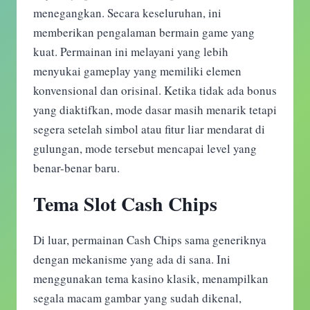
menegangkan. Secara keseluruhan, ini
memberikan pengalaman bermain game yang
kuat. Permainan ini melayani yang lebih
menyukai gameplay yang memiliki elemen
konvensional dan orisinal. Ketika tidak ada bonus
yang diaktifkan, mode dasar masih menarik tetapi
segera setelah simbol atau fitur liar mendarat di
gulungan, mode tersebut mencapai level yang
benar-benar baru.
Tema Slot Cash Chips
Di luar, permainan Cash Chips sama generiknya
dengan mekanisme yang ada di sana. Ini
menggunakan tema kasino klasik, menampilkan
segala macam gambar yang sudah dikenal,