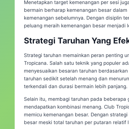
Menetapkan target kemenangan per sesi juga
bermain berharap kemenangan besar dalam s
kemenangan sebelumnya. Dengan disiplin te
peluang meraih kemenangan besar menjadi leb
Strategi Taruhan Yang Efek
Strategi taruhan memainkan peran penting 
Tropicana. Salah satu teknik yang populer ad
menyesuaikan besaran taruhan berdasarkan 
taruhan sedikit setelah menang dan menurunk
terkendali dan durasi bermain lebih panjang.
Selain itu, membagi taruhan pada beberapa
mendapatkan kombinasi menang. Club Tropica
memicu kemenangan besar. Dengan strategi 
besar meski total taruhan per putaran relatif l