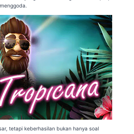
g menggoda.
r, tetapi keberhasilan bukan hanya soal