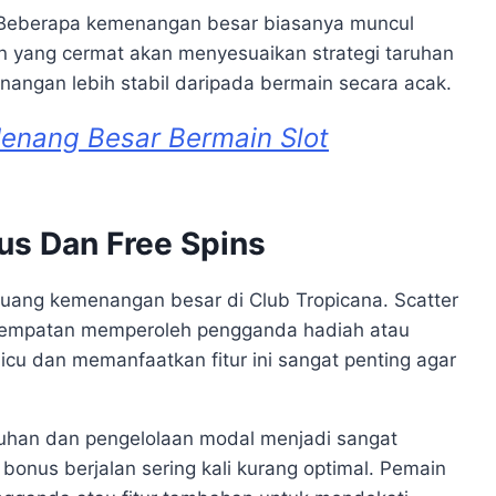
Beberapa kemenangan besar biasanya muncul
in yang cermat akan menyesuaikan strategi taruhan
nangan lebih stabil daripada bermain secara acak.
Menang Besar Bermain Slot
us Dan Free Spins
peluang kemenangan besar di Club Tropicana. Scatter
sempatan memperoleh pengganda hadiah atau
 dan memanfaatkan fitur ini sangat penting agar
taruhan dan pengelolaan modal menjadi sangat
bonus berjalan sering kali kurang optimal. Pemain