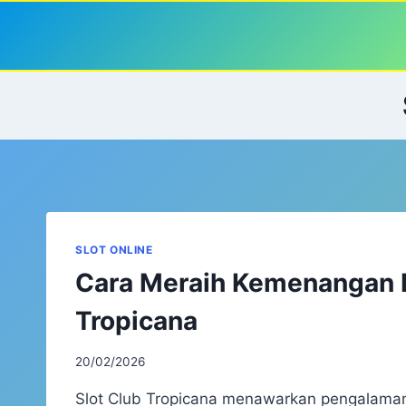
Skip
to
content
SLOT ONLINE
Cara Meraih Kemenangan B
Tropicana
20/02/2026
Slot Club Tropicana menawarkan pengalama