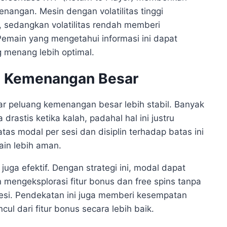
angan. Mesin dengan volatilitas tinggi
 sedangkan volatilitas rendah memberi
Pemain yang mengetahui informasi ini dapat
 menang lebih optimal.
i Kemenangan Besar
r peluang kemenangan besar lebih stabil. Banyak
rastis ketika kalah, padahal hal ini justru
as modal per sesi dan disiplin terhadap batas ini
in lebih aman.
ga efektif. Dengan strategi ini, modal dapat
mengeksplorasi fitur bonus dan free spins tanpa
sesi. Pendekatan ini juga memberi kesempatan
 dari fitur bonus secara lebih baik.