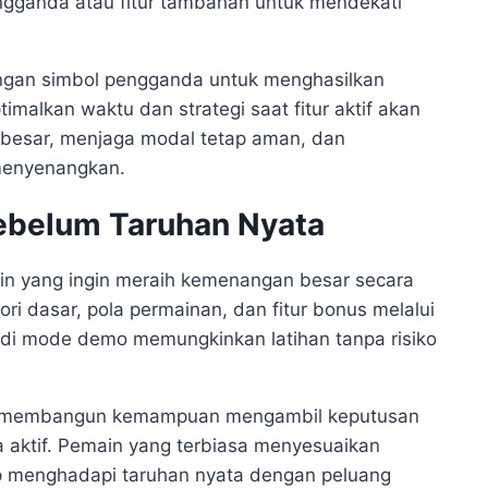
gganda atau fitur tambahan untuk mendekati
ngan simbol pengganda untuk menghasilkan
alkan waktu dan strategi saat fitur aktif akan
esar, menjaga modal tetap aman, dan
menyenangkan.
Sebelum Taruhan Nyata
ain yang ingin meraih kemenangan besar secara
ri dasar, pola permainan, dan fitur bonus melalui
di mode demo memungkinkan latihan tanpa risiko
in membangun kemampuan mengambil keputusan
a aktif. Pemain yang terbiasa menyesuaikan
ap menghadapi taruhan nyata dengan peluang