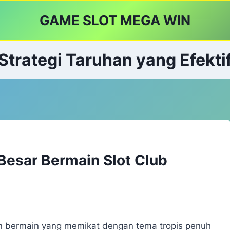
GAME SLOT MEGA WIN
Strategi Taruhan yang Efekti
esar Bermain Slot Club
n bermain yang memikat dengan tema tropis penuh