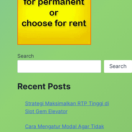
Search
Search
Recent Posts
Strategi Maksimalkan RTP Tinggi di
Slot Gem Elevator
Cara Mengatur Modal Agar Tidak