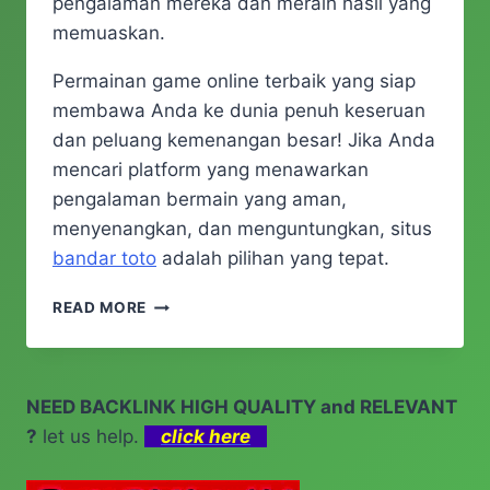
pengalaman mereka dan meraih hasil yang
memuaskan.
Permainan game online terbaik yang siap
membawa Anda ke dunia penuh keseruan
dan peluang kemenangan besar! Jika Anda
mencari platform yang menawarkan
pengalaman bermain yang aman,
menyenangkan, dan menguntungkan, situs
bandar toto
adalah pilihan yang tepat.
BERMAIN
READ MORE
DENGAN
STRATEGI
MAXWIN
DI
NEED BACKLINK HIGH QUALITY and RELEVANT
GAME
?
let us help.
click here
MUNCHIES