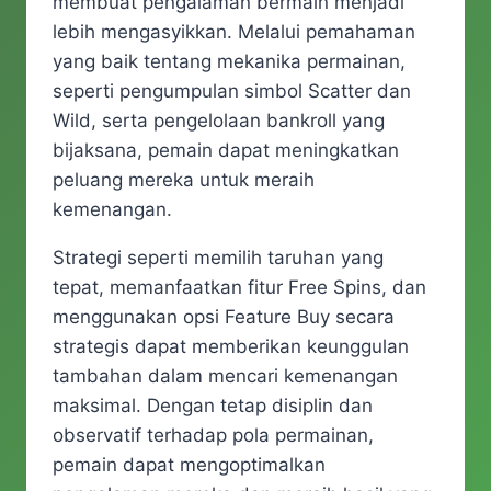
membuat pengalaman bermain menjadi
lebih mengasyikkan. Melalui pemahaman
yang baik tentang mekanika permainan,
seperti pengumpulan simbol Scatter dan
Wild, serta pengelolaan bankroll yang
bijaksana, pemain dapat meningkatkan
peluang mereka untuk meraih
kemenangan.
Strategi seperti memilih taruhan yang
tepat, memanfaatkan fitur Free Spins, dan
menggunakan opsi Feature Buy secara
strategis dapat memberikan keunggulan
tambahan dalam mencari kemenangan
maksimal. Dengan tetap disiplin dan
observatif terhadap pola permainan,
pemain dapat mengoptimalkan