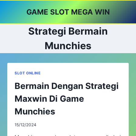
Skip
GAME SLOT MEGA WIN
to
content
Strategi Bermain
Munchies
SLOT ONLINE
Bermain Dengan Strategi
Maxwin Di Game
Munchies
15/12/2024