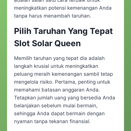
adalah salah satu cara terbaik untuk
meningkatkan potensi kemenangan Anda
tanpa harus menambah taruhan.
Pilih Taruhan Yang Tepat
Slot Solar Queen
Memilih taruhan yang tepat dia adalah
langkah krusial untuk meningkatkan
peluang meraih kemenangan sambil tetap
mengelola risiko. Pertama, penting untuk
memahami batasan anggaran Anda.
Tetapkan jumlah uang yang bersedia Anda
belanjakan sebelum mulai bermain,
sehingga Anda dapat bermain dengan
nyaman tanpa tekanan finansial.