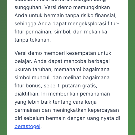
sungguhan. Versi demo memungkinkan
Anda untuk bermain tanpa risiko finansial,
sehingga Anda dapat mengeksplorasi fitur-
fitur permainan, simbol, dan mekanika
tanpa tekanan.
Versi demo memberi kesempatan untuk
belajar. Anda dapat mencoba berbagai
ukuran taruhan, memahami bagaimana
simbol muncul, dan melihat bagaimana
fitur bonus, seperti putaran gratis,
diaktifkan. Ini memberikan pemahaman
yang lebih baik tentang cara kerja
permainan dan meningkatkan kepercayaan
diri sebelum bermain dengan uang nyata di
berastogel
.