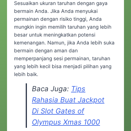
Sesuaikan ukuran taruhan dengan gaya
bermain Anda. Jika Anda menyukai
permainan dengan risiko tinggi, Anda
mungkin ingin memilih taruhan yang lebih
besar untuk meningkatkan potensi
kemenangan. Namun, jika Anda lebih suka
bermain dengan aman dan
memperpanjang sesi permainan, taruhan
yang lebih kecil bisa menjadi pilihan yang
lebih baik.
Baca Juga:
Tips
Rahasia Buat Jackpot
Di Slot Gates of
Olympus Xmas 1000