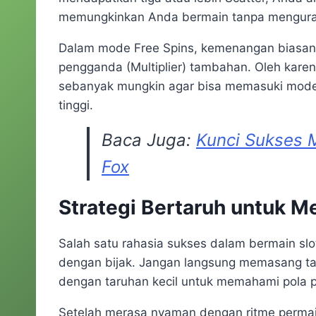
memungkinkan Anda bermain tanpa menguran
Dalam mode Free Spins, kemenangan biasany
pengganda (Multiplier) tambahan. Oleh karen
sebanyak mungkin agar bisa memasuki mode 
tinggi.
Baca Juga:
Kunci Sukses M
Fox
Strategi Bertaruh untuk M
Salah satu rahasia sukses dalam bermain slo
dengan bijak. Jangan langsung memasang ta
dengan taruhan kecil untuk memahami pola 
Setelah merasa nyaman dengan ritme permai