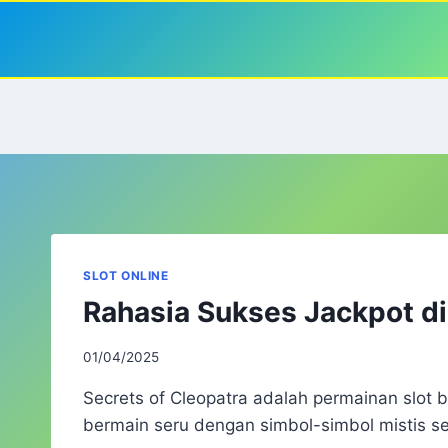
Skip
to
content
SLOT ONLINE
Rahasia Sukses Jackpot di 
01/04/2025
Secrets of Cleopatra adalah permainan slo
bermain seru dengan simbol-simbol mistis s