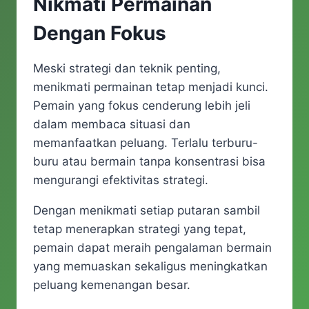
Nikmati Permainan
Dengan Fokus
Meski strategi dan teknik penting,
menikmati permainan tetap menjadi kunci.
Pemain yang fokus cenderung lebih jeli
dalam membaca situasi dan
memanfaatkan peluang. Terlalu terburu-
buru atau bermain tanpa konsentrasi bisa
mengurangi efektivitas strategi.
Dengan menikmati setiap putaran sambil
tetap menerapkan strategi yang tepat,
pemain dapat meraih pengalaman bermain
yang memuaskan sekaligus meningkatkan
peluang kemenangan besar.