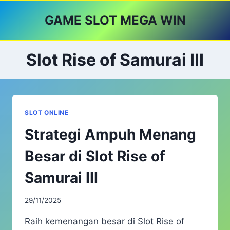
Skip
GAME SLOT MEGA WIN
to
content
Slot Rise of Samurai III
SLOT ONLINE
Strategi Ampuh Menang
Besar di Slot Rise of
Samurai III
29/11/2025
Raih kemenangan besar di Slot Rise of