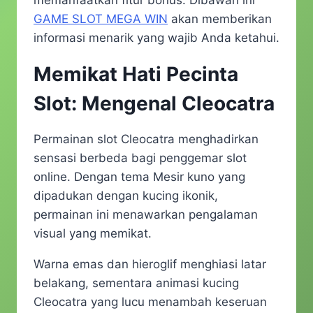
memanfaatkan fitur bonus. Dibawah ini
GAME SLOT MEGA WIN
akan memberikan
informasi menarik yang wajib Anda ketahui.
Memikat Hati Pecinta
Slot: Mengenal Cleocatra
Permainan slot Cleocatra menghadirkan
sensasi berbeda bagi penggemar slot
online. Dengan tema Mesir kuno yang
dipadukan dengan kucing ikonik,
permainan ini menawarkan pengalaman
visual yang memikat.
Warna emas dan hieroglif menghiasi latar
belakang, sementara animasi kucing
Cleocatra yang lucu menambah keseruan