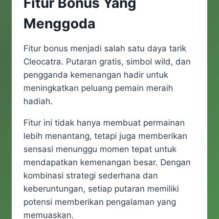
Fitur Bonus Yang
Menggoda
Fitur bonus menjadi salah satu daya tarik
Cleocatra. Putaran gratis, simbol wild, dan
pengganda kemenangan hadir untuk
meningkatkan peluang pemain meraih
hadiah.
Fitur ini tidak hanya membuat permainan
lebih menantang, tetapi juga memberikan
sensasi menunggu momen tepat untuk
mendapatkan kemenangan besar. Dengan
kombinasi strategi sederhana dan
keberuntungan, setiap putaran memiliki
potensi memberikan pengalaman yang
memuaskan.