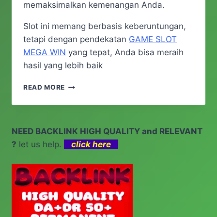
memaksimalkan kemenangan Anda.
Slot ini memang berbasis keberuntungan,
tetapi dengan pendekatan
GAME SLOT
MEGA WIN
yang tepat, Anda bisa meraih
hasil yang lebih baik
STRATEGI
READ MORE
MUDAH
MERAIH
SCATTER
DI
NEED BACKLINK HIGH QUALITY and RELEVANT
SLOT
?
let us help.
click here
CHICKEN
CHASE