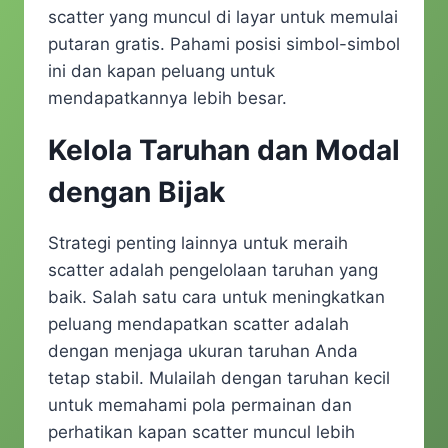
scatter yang muncul di layar untuk memulai
putaran gratis. Pahami posisi simbol-simbol
ini dan kapan peluang untuk
mendapatkannya lebih besar.
Kelola Taruhan dan Modal
dengan Bijak
Strategi penting lainnya untuk meraih
scatter adalah pengelolaan taruhan yang
baik. Salah satu cara untuk meningkatkan
peluang mendapatkan scatter adalah
dengan menjaga ukuran taruhan Anda
tetap stabil. Mulailah dengan taruhan kecil
untuk memahami pola permainan dan
perhatikan kapan scatter muncul lebih