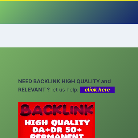
NEED BACKLINK HIGH QUALITY and
RELEVANT ?
let us help.
click here