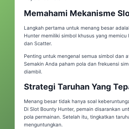
Memahami Mekanisme Slot
Langkah pertama untuk menang besar adala
Hunter memiliki simbol khusus yang memicu 
dan Scatter.
Penting untuk mengenal semua simbol dan a
Semakin Anda paham pola dan frekuensi sim
diambil.
Strategi Taruhan Yang Tep
Menang besar tidak hanya soal keberuntunga
Di Slot Bounty Hunter, pemain disarankan u
pola permainan. Setelah itu, tingkatkan tar
menguntungkan.