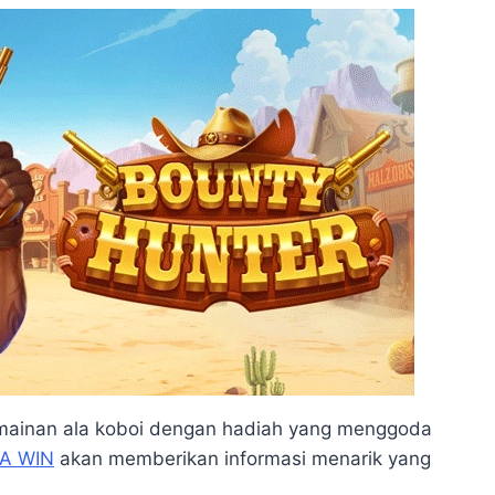
mainan ala koboi dengan hadiah yang menggoda
A WIN
akan memberikan informasi menarik yang