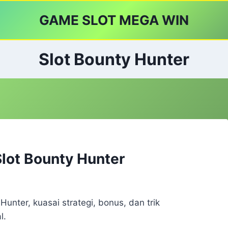
GAME SLOT MEGA WIN
Slot Bounty Hunter
lot Bounty Hunter
Hunter, kuasai strategi, bonus, dan trik
l.