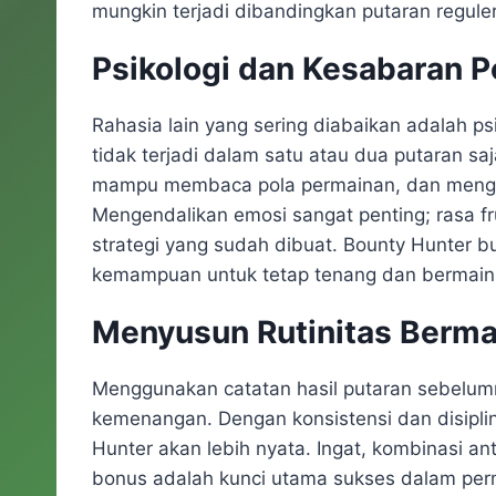
mungkin terjadi dibandingkan putaran reguler
Psikologi dan Kesabaran 
Rahasia lain yang sering diabaikan adalah 
tidak terjadi dalam satu atau dua putaran sa
mampu membaca pola permainan, dan mengam
Mengendalikan emosi sangat penting; rasa frus
strategi yang sudah dibuat. Bounty Hunter b
kemampuan untuk tetap tenang dan bermain 
Menyusun Rutinitas Bermai
Menggunakan catatan hasil putaran sebelum
kemenangan. Dengan konsistensi dan disiplin
Hunter akan lebih nyata. Ingat, kombinasi an
bonus adalah kunci utama sukses dalam perm