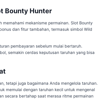
 Bounty Hunter
h memahami mekanisme permainan. Slot Bounty
bonus dan fitur tambahan, termasuk simbol Wild
turan pembayaran sebelum mulai bertaruh.
bol, semakin cerdas keputusan taruhan yang bisa
at
n, tetapi juga bagaimana Anda mengelola taruhan.
ntuk memulai dengan taruhan kecil untuk mengenal
uhan secara bertahap saat merasa ritme permainan