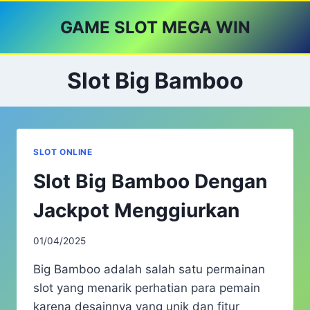
Skip
GAME SLOT MEGA WIN
to
content
Slot Big Bamboo
SLOT ONLINE
Slot Big Bamboo Dengan
Jackpot Menggiurkan
01/04/2025
Big Bamboo adalah salah satu permainan
slot yang menarik perhatian para pemain
karena desainnya yang unik dan fitur