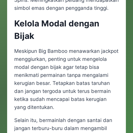
Spins. Meningkatkan peluang mendapatkan
simbol emas dengan pengganda tinggi.
Kelola Modal dengan
Bijak
Meskipun Big Bamboo menawarkan jackpot
menggiurkan, penting untuk mengelola
modal dengan bijak agar tetap bisa
menikmati permainan tanpa mengalami
kerugian besar. Tetapkan batas taruhan
dan jangan tergoda untuk terus bermain
ketika sudah mencapai batas kerugian
yang ditentukan.
Selain itu, bermainlah dengan santai dan
jangan terburu-buru dalam mengambil