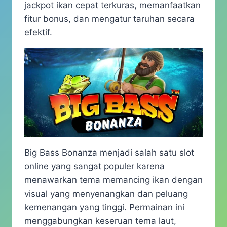
jackpot ikan cepat terkuras, memanfaatkan
fitur bonus, dan mengatur taruhan secara
efektif.
Big Bass Bonanza menjadi salah satu slot
online yang sangat populer karena
menawarkan tema memancing ikan dengan
visual yang menyenangkan dan peluang
kemenangan yang tinggi. Permainan ini
menggabungkan keseruan tema laut,