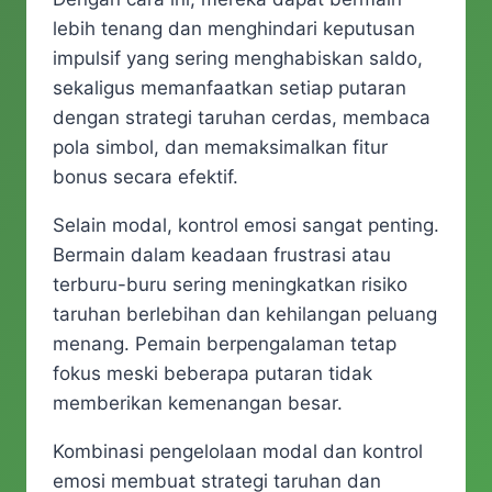
lebih tenang dan menghindari keputusan
impulsif yang sering menghabiskan saldo,
sekaligus memanfaatkan setiap putaran
dengan strategi taruhan cerdas, membaca
pola simbol, dan memaksimalkan fitur
bonus secara efektif.
Selain modal, kontrol emosi sangat penting.
Bermain dalam keadaan frustrasi atau
terburu-buru sering meningkatkan risiko
taruhan berlebihan dan kehilangan peluang
menang. Pemain berpengalaman tetap
fokus meski beberapa putaran tidak
memberikan kemenangan besar.
Kombinasi pengelolaan modal dan kontrol
emosi membuat strategi taruhan dan