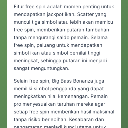
Fitur free spin adalah momen penting untuk
mendapatkan jackpot ikan. Scatter yang
muncul tiga simbol atau lebih akan memicu
free spin, memberikan putaran tambahan
tanpa mengurangi saldo pemain. Selama
free spin, peluang untuk mendapatkan
simbol ikan atau simbol bernilai tinggi
meningkat, sehingga putaran ini menjadi
sangat menguntungkan.
Selain free spin, Big Bass Bonanza juga
memiliki simbol pengganda yang dapat
meningkatkan nilai kemenangan. Pemain
pro menyesuaikan taruhan mereka agar
setiap free spin memberikan hasil maksimal
tanpa risiko berlebihan. Kesabaran dan
pengamatan menjadi kunci utama untuk