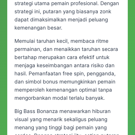
strategi utama pemain profesional. Dengan
strategi ini, putaran yang biasanya zonk
dapat dimaksimalkan menjadi peluang
kemenangan besar.
Memulai taruhan kecil, membaca ritme
permainan, dan menaikkan taruhan secara
bertahap merupakan cara efektif untuk
menjaga keseimbangan antara risiko dan
hasil. Pemanfaatan free spin, pengganda,
dan simbol bonus memungkinkan pemain
memperoleh kemenangan optimal tanpa
mengorbankan modal terlalu banyak.
Big Bass Bonanza menawarkan hiburan
visual yang menarik sekaligus peluang
menang yang tinggi bagi pemain yang