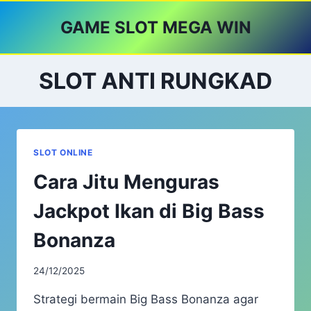
Skip
GAME SLOT MEGA WIN
to
content
SLOT ANTI RUNGKAD
SLOT ONLINE
Cara Jitu Menguras
Jackpot Ikan di Big Bass
Bonanza
24/12/2025
Strategi bermain Big Bass Bonanza agar