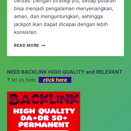
cerdas. Dengan strategi jitu, setiap putaran
bisa menjadi pengalaman menyenangkan,
aman, dan menguntungkan, sehingga
jackpot ikan dapat dicapai dengan lebih
konsisten.
CARA
READ MORE
JITU
MENGURAS
JACKPOT
IKAN
NEED BACKLINK HIGH QUALITY and RELEVANT
DI
?
let us help.
click here
BIG
BASS
BONANZA