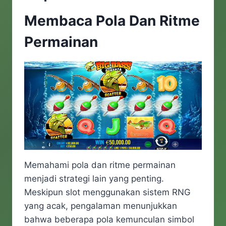
Membaca Pola Dan Ritme
Permainan
Memahami pola dan ritme permainan
menjadi strategi lain yang penting.
Meskipun slot menggunakan sistem RNG
yang acak, pengalaman menunjukkan
bahwa beberapa pola kemunculan simbol