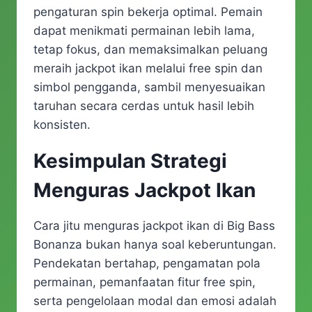
pengaturan spin bekerja optimal. Pemain
dapat menikmati permainan lebih lama,
tetap fokus, dan memaksimalkan peluang
meraih jackpot ikan melalui free spin dan
simbol pengganda, sambil menyesuaikan
taruhan secara cerdas untuk hasil lebih
konsisten.
Kesimpulan Strategi
Menguras Jackpot Ikan
Cara jitu menguras jackpot ikan di Big Bass
Bonanza bukan hanya soal keberuntungan.
Pendekatan bertahap, pengamatan pola
permainan, pemanfaatan fitur free spin,
serta pengelolaan modal dan emosi adalah