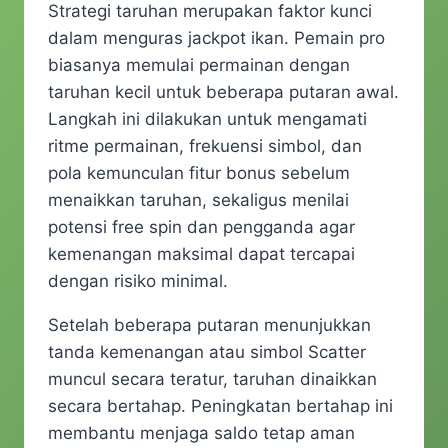
Strategi taruhan merupakan faktor kunci
dalam menguras jackpot ikan. Pemain pro
biasanya memulai permainan dengan
taruhan kecil untuk beberapa putaran awal.
Langkah ini dilakukan untuk mengamati
ritme permainan, frekuensi simbol, dan
pola kemunculan fitur bonus sebelum
menaikkan taruhan, sekaligus menilai
potensi free spin dan pengganda agar
kemenangan maksimal dapat tercapai
dengan risiko minimal.
Setelah beberapa putaran menunjukkan
tanda kemenangan atau simbol Scatter
muncul secara teratur, taruhan dinaikkan
secara bertahap. Peningkatan bertahap ini
membantu menjaga saldo tetap aman