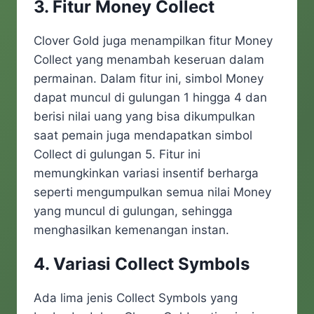
3. Fitur Money Collect
Clover Gold juga menampilkan fitur Money
Collect yang menambah keseruan dalam
permainan. Dalam fitur ini, simbol Money
dapat muncul di gulungan 1 hingga 4 dan
berisi nilai uang yang bisa dikumpulkan
saat pemain juga mendapatkan simbol
Collect di gulungan 5. Fitur ini
memungkinkan variasi insentif berharga
seperti mengumpulkan semua nilai Money
yang muncul di gulungan, sehingga
menghasilkan kemenangan instan.
4. Variasi Collect Symbols
Ada lima jenis Collect Symbols yang