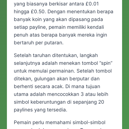
yang biasanya berkisar antara £0.01
hingga £0.50. Dengan menentukan berapa
banyak koin yang akan dipasang pada
setiap payline, pemain memiliki kendali
penuh atas berapa banyak mereka ingin
bertaruh per putaran.
Setelah taruhan ditentukan, langkah
selanjutnya adalah menekan tombol “spin”
untuk memulai permainan. Setelah tombol
ditekan, gulungan akan berputar dan
berhenti secara acak. Di mana tujuan
utama adalah mencocokkan 3 atau lebih
simbol keberuntungan di sepanjang 20
paylines yang tersedia.
Pemain perlu memahami simbol-simbol