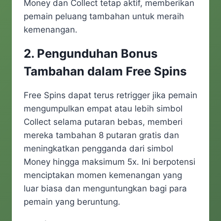
Money dan Collect tetap aktif, memberikan
pemain peluang tambahan untuk meraih
kemenangan.
2. Pengunduhan Bonus
Tambahan dalam Free Spins
Free Spins dapat terus retrigger jika pemain
mengumpulkan empat atau lebih simbol
Collect selama putaran bebas, memberi
mereka tambahan 8 putaran gratis dan
meningkatkan pengganda dari simbol
Money hingga maksimum 5x. Ini berpotensi
menciptakan momen kemenangan yang
luar biasa dan menguntungkan bagi para
pemain yang beruntung.