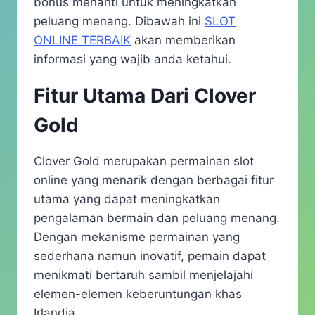
bonus menanti untuk meningkatkan
peluang menang. Dibawah ini
SLOT
ONLINE TERBAIK
akan memberikan
informasi yang wajib anda ketahui.
Fitur Utama Dari Clover
Gold
Clover Gold merupakan permainan slot
online yang menarik dengan berbagai fitur
utama yang dapat meningkatkan
pengalaman bermain dan peluang menang.
Dengan mekanisme permainan yang
sederhana namun inovatif, pemain dapat
menikmati bertaruh sambil menjelajahi
elemen-elemen keberuntungan khas
Irlandia.