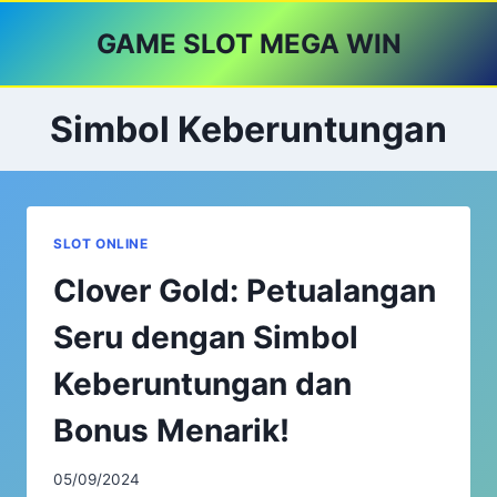
Skip
GAME SLOT MEGA WIN
to
content
Simbol Keberuntungan
SLOT ONLINE
Clover Gold: Petualangan
Seru dengan Simbol
Keberuntungan dan
Bonus Menarik!
05/09/2024