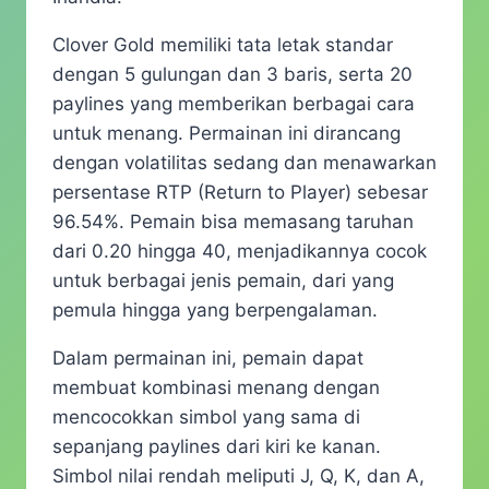
Clover Gold memiliki tata letak standar
dengan 5 gulungan dan 3 baris, serta 20
paylines yang memberikan berbagai cara
untuk menang. Permainan ini dirancang
dengan volatilitas sedang dan menawarkan
persentase RTP (Return to Player) sebesar
96.54%. Pemain bisa memasang taruhan
dari 0.20 hingga 40, menjadikannya cocok
untuk berbagai jenis pemain, dari yang
pemula hingga yang berpengalaman.
Dalam permainan ini, pemain dapat
membuat kombinasi menang dengan
mencocokkan simbol yang sama di
sepanjang paylines dari kiri ke kanan.
Simbol nilai rendah meliputi J, Q, K, dan A,