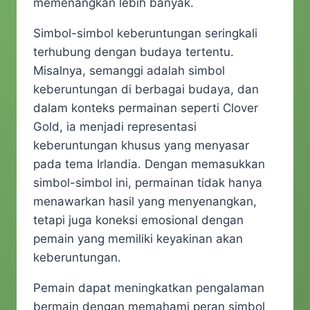
memenangkan lebih banyak.
Simbol-simbol keberuntungan seringkali
terhubung dengan budaya tertentu.
Misalnya, semanggi adalah simbol
keberuntungan di berbagai budaya, dan
dalam konteks permainan seperti Clover
Gold, ia menjadi representasi
keberuntungan khusus yang menyasar
pada tema Irlandia. Dengan memasukkan
simbol-simbol ini, permainan tidak hanya
menawarkan hasil yang menyenangkan,
tetapi juga koneksi emosional dengan
pemain yang memiliki keyakinan akan
keberuntungan.
Pemain dapat meningkatkan pengalaman
bermain dengan memahami peran simbol