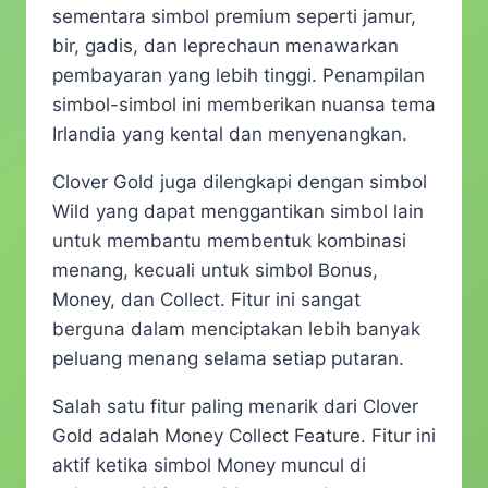
sementara simbol premium seperti jamur,
bir, gadis, dan leprechaun menawarkan
pembayaran yang lebih tinggi. Penampilan
simbol-simbol ini memberikan nuansa tema
Irlandia yang kental dan menyenangkan.
Clover Gold juga dilengkapi dengan simbol
Wild yang dapat menggantikan simbol lain
untuk membantu membentuk kombinasi
menang, kecuali untuk simbol Bonus,
Money, dan Collect. Fitur ini sangat
berguna dalam menciptakan lebih banyak
peluang menang selama setiap putaran.
Salah satu fitur paling menarik dari Clover
Gold adalah Money Collect Feature. Fitur ini
aktif ketika simbol Money muncul di