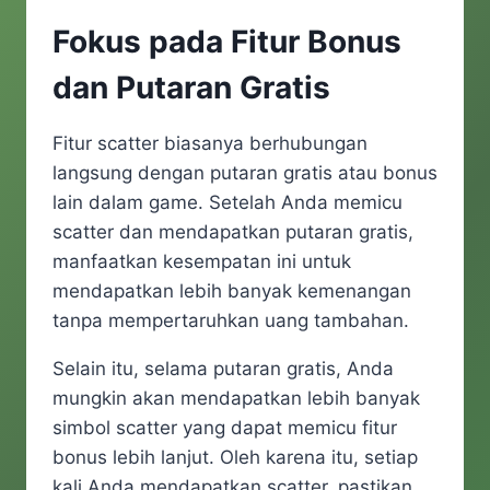
Fokus pada Fitur Bonus
dan Putaran Gratis
Fitur scatter biasanya berhubungan
langsung dengan putaran gratis atau bonus
lain dalam game. Setelah Anda memicu
scatter dan mendapatkan putaran gratis,
manfaatkan kesempatan ini untuk
mendapatkan lebih banyak kemenangan
tanpa mempertaruhkan uang tambahan.
Selain itu, selama putaran gratis, Anda
mungkin akan mendapatkan lebih banyak
simbol scatter yang dapat memicu fitur
bonus lebih lanjut. Oleh karena itu, setiap
kali Anda mendapatkan scatter, pastikan