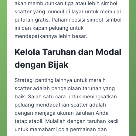
akan membutuhkan tiga atau lebih simbol
scatter yang muncul di layar untuk memulai
putaran gratis. Pahami posisi simbol-simbol
ini dan kapan peluang untuk
mendapatkannya lebih besar.
Kelola Taruhan dan Modal
dengan Bijak
Strategi penting lainnya untuk meraih
scatter adalah pengelolaan taruhan yang
baik. Salah satu cara untuk meningkatkan
peluang mendapatkan scatter adalah
dengan menjaga ukuran taruhan Anda
tetap stabil. Mulailah dengan taruhan kecil
untuk memahami pola permainan dan