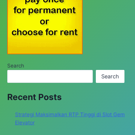
Search
Search
Recent Posts
Strategi Maksimalkan RTP Tinggi di Slot Gem
Elevator