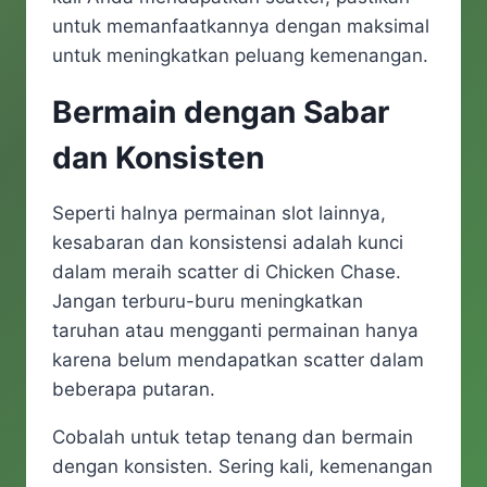
untuk memanfaatkannya dengan maksimal
untuk meningkatkan peluang kemenangan.
Bermain dengan Sabar
dan Konsisten
Seperti halnya permainan slot lainnya,
kesabaran dan konsistensi adalah kunci
dalam meraih scatter di Chicken Chase.
Jangan terburu-buru meningkatkan
taruhan atau mengganti permainan hanya
karena belum mendapatkan scatter dalam
beberapa putaran.
Cobalah untuk tetap tenang dan bermain
dengan konsisten. Sering kali, kemenangan