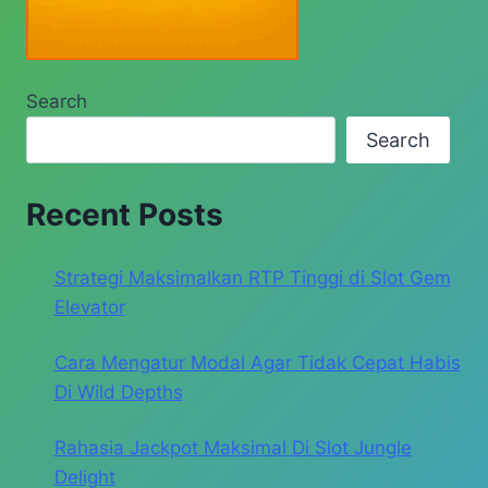
Search
Search
Recent Posts
Strategi Maksimalkan RTP Tinggi di Slot Gem
Elevator
Cara Mengatur Modal Agar Tidak Cepat Habis
Di Wild Depths
Rahasia Jackpot Maksimal Di Slot Jungle
Delight