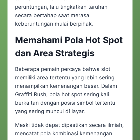
peruntungan, lalu tingkatkan taruhan
secara bertahap saat merasa
keberuntungan mulai berpihak.
Memahami Pola Hot Spot
dan Area Strategis
Beberapa pemain percaya bahwa slot
memiliki area tertentu yang lebih sering
menampilkan kemenangan besar. Dalam
Graffiti Rush, pola hot spot sering kali
berkaitan dengan posisi simbol tertentu
yang sering muncul di layar.
Meski tidak dapat dipastikan secara ilmiah,
mencatat pola kombinasi kemenangan