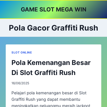
Skip
GAME SLOT MEGA WIN
to
content
Pola Gacor Graffiti Rush
SLOT ONLINE
Pola Kemenangan Besar
Di Slot Graffiti Rush
16/06/2025
Pelajari pola kemenangan besar di Slot
Graffiti Rush yang dapat membantu
meningkatkan peluangmu meraih jackpot