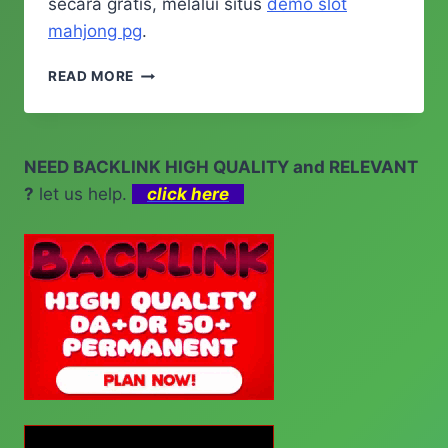
secara gratis, melalui situs
demo slot
mahjong pg
.
POLA
READ MORE
KEMENANGAN
BESAR
DI
SLOT
NEED BACKLINK HIGH QUALITY and RELEVANT
GRAFFITI
?
let us help.
click here
RUSH