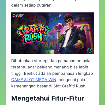
dalam setiap putaran.
Dibutuhkan strategi dan pemahaman pola
tertentu agar peluang menang bisa lebih
tinggi. Berikut adalah pembahasan lengkap
GAME SLOT MEGA WIN
mengenai pola
kemenangan besar di Slot Graffiti Rush.
Mengetahui Fitur-Fitur