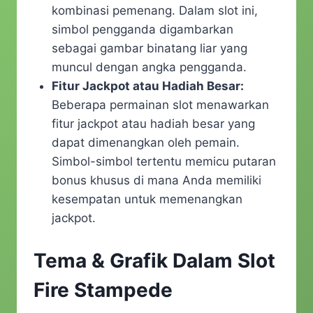
kombinasi pemenang. Dalam slot ini,
simbol pengganda digambarkan
sebagai gambar binatang liar yang
muncul dengan angka pengganda.
Fitur Jackpot atau Hadiah Besar:
Beberapa permainan slot menawarkan
fitur jackpot atau hadiah besar yang
dapat dimenangkan oleh pemain.
Simbol-simbol tertentu memicu putaran
bonus khusus di mana Anda memiliki
kesempatan untuk memenangkan
jackpot.
Tema & Grafik Dalam Slot
Fire Stampede