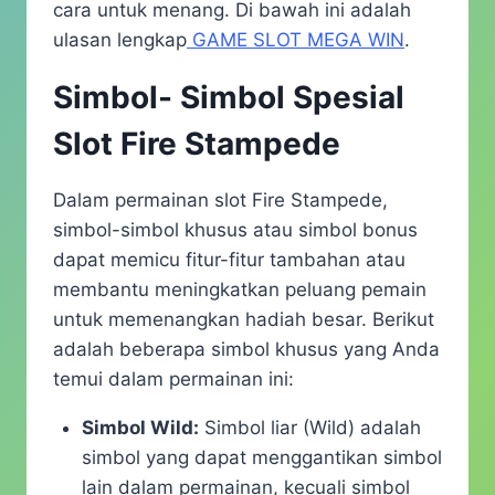
cara untuk menang. Di bawah ini adalah
ulasan lengkap
GAME SLOT MEGA WIN
.
Simbol- Simbol Spesial
Slot Fire Stampede
Dalam permainan slot Fire Stampede,
simbol-simbol khusus atau simbol bonus
dapat memicu fitur-fitur tambahan atau
membantu meningkatkan peluang pemain
untuk memenangkan hadiah besar. Berikut
adalah beberapa simbol khusus yang Anda
temui dalam permainan ini:
Simbol Wild:
Simbol liar (Wild) adalah
simbol yang dapat menggantikan simbol
lain dalam permainan, kecuali simbol