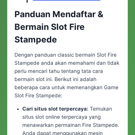
Panduan Mendaftar &
Bermain Slot Fire
Stampede
Dengan panduan classic bermain Slot Fire
Stampede anda akan memahami dan tidak
perlu mencari tahu tentang tata cara
bermain slot ini. Berikut ini adalah
beberapa cara untuk memenangkan Game
Slot Fire Stampede:
Cari situs slot terpercaya:
Temukan
situs slot online terpercaya yang
menawarkan permainan Fire Stampede.
Anda dapat menggunakan mesin