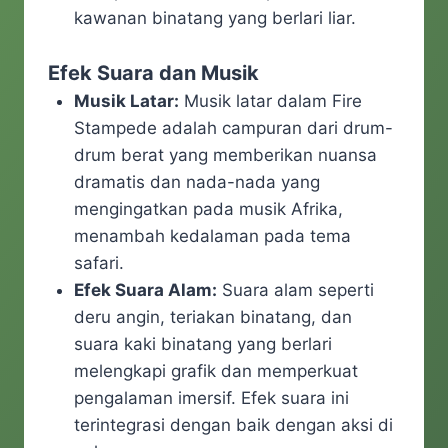
kawanan binatang yang berlari liar.
Efek Suara dan Musik
Musik Latar:
Musik latar dalam Fire
Stampede adalah campuran dari drum-
drum berat yang memberikan nuansa
dramatis dan nada-nada yang
mengingatkan pada musik Afrika,
menambah kedalaman pada tema
safari.
Efek Suara Alam:
Suara alam seperti
deru angin, teriakan binatang, dan
suara kaki binatang yang berlari
melengkapi grafik dan memperkuat
pengalaman imersif. Efek suara ini
terintegrasi dengan baik dengan aksi di