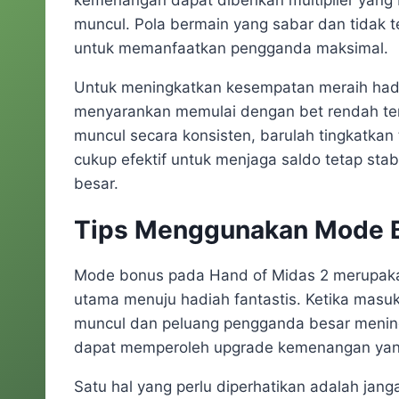
muncul. Pola bermain yang sabar dan tidak t
untuk memanfaatkan pengganda maksimal.
Untuk meningkatkan kesempatan meraih had
menyarankan memulai dengan bet rendah ter
muncul secara konsisten, barulah tingkatkan t
cukup efektif untuk menjaga saldo tetap sta
besar.
Tips Menggunakan Mode B
Mode bonus pada Hand of Midas 2 merupakan f
utama menuju hadiah fantastis. Ketika masuk 
muncul dan peluang pengganda besar meningk
dapat memperoleh upgrade kemenangan yang
Satu hal yang perlu diperhatikan adalah jang