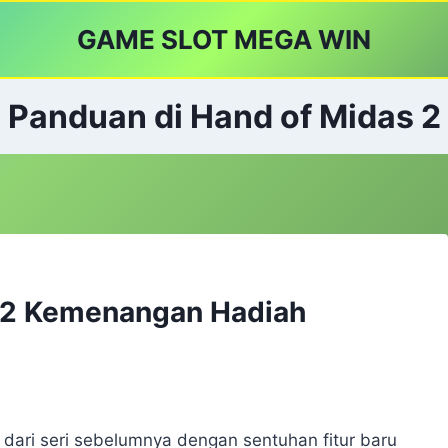
GAME SLOT MEGA WIN
Panduan di Hand of Midas 2
s 2 Kemenangan Hadiah
dari seri sebelumnya dengan sentuhan fitur baru