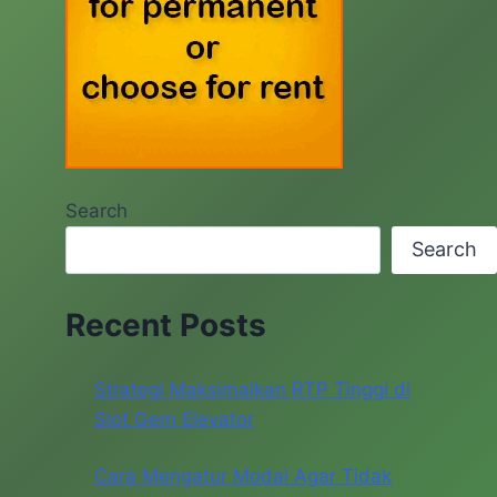
Search
Search
Recent Posts
Strategi Maksimalkan RTP Tinggi di
Slot Gem Elevator
Cara Mengatur Modal Agar Tidak