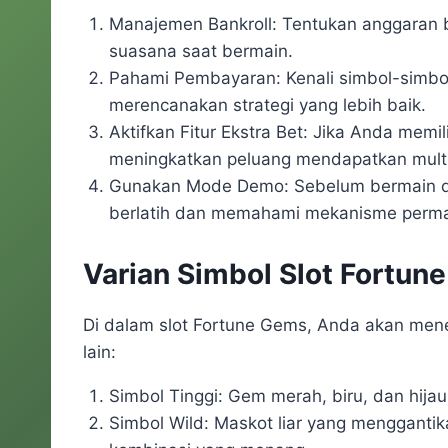
Manajemen Bankroll: Tentukan anggaran b
suasana saat bermain.
Pahami Pembayaran: Kenali simbol-simbol
merencanakan strategi yang lebih baik.
Aktifkan Fitur Ekstra Bet: Jika Anda memili
meningkatkan peluang mendapatkan multipl
Gunakan Mode Demo: Sebelum bermain d
berlatih dan memahami mekanisme perma
Varian Simbol Slot Fortun
Di dalam slot Fortune Gems, Anda akan mene
lain:
Simbol Tinggi: Gem merah, biru, dan hijau
Simbol Wild: Maskot liar yang mengganti