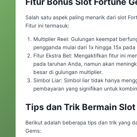
Fitur Bonus Slot Fortune 
Salah satu aspek paling menarik dari slot F
Fitur ini termasuk:
Multiplier Reel: Gulungan keempat berfun
pengganda mulai dari 1x hingga 15x pad
Fitur Ekstra Bet: Mengaktifkan fitur ini
pada taruhan Anda, namun akan meningka
besar di gulungan multiplier.
Simbol Liar: Simbol liar tidak hanya meng
pembayaran yang signifikan untuk kombin
Tips dan Trik Bermain Slo
Berikut adalah beberapa tips dan trik yang
Gems: