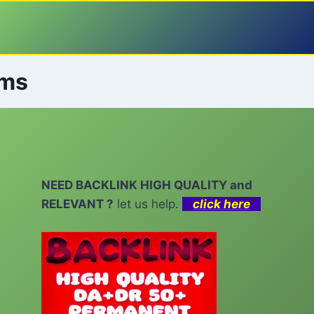
ems
NEED BACKLINK HIGH QUALITY and
RELEVANT ?
let us help.
click here