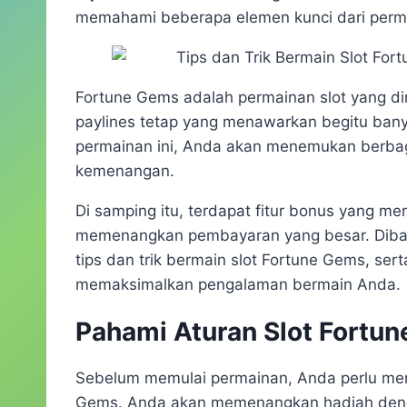
memahami beberapa elemen kunci dari perma
Fortune Gems adalah permainan slot yang di
paylines tetap yang menawarkan begitu ban
permainan ini, Anda akan menemukan berba
kemenangan.
Di samping itu, terdapat fitur bonus yang m
memenangkan pembayaran yang besar. Diba
tips dan trik bermain slot Fortune Gems, serta
memaksimalkan pengalaman bermain Anda.
Pahami Aturan Slot Fortu
Sebelum memulai permainan, Anda perlu mem
Gems. Anda akan memenangkan hadiah deng