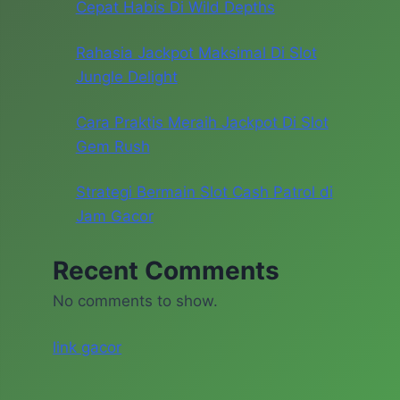
Cepat Habis Di Wild Depths
Rahasia Jackpot Maksimal Di Slot
Jungle Delight
Cara Praktis Meraih Jackpot Di Slot
Gem Rush
Strategi Bermain Slot Cash Patrol di
Jam Gacor
Recent Comments
No comments to show.
link gacor