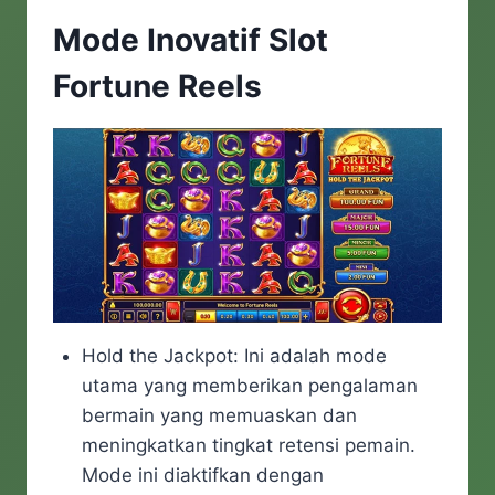
Mode Inovatif Slot
Fortune Reels
Hold the Jackpot: Ini adalah mode
utama yang memberikan pengalaman
bermain yang memuaskan dan
meningkatkan tingkat retensi pemain.
Mode ini diaktifkan dengan