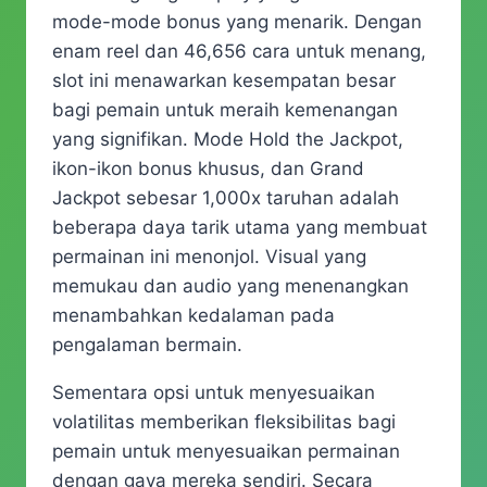
mode-mode bonus yang menarik. Dengan
enam reel dan 46,656 cara untuk menang,
slot ini menawarkan kesempatan besar
bagi pemain untuk meraih kemenangan
yang signifikan. Mode Hold the Jackpot,
ikon-ikon bonus khusus, dan Grand
Jackpot sebesar 1,000x taruhan adalah
beberapa daya tarik utama yang membuat
permainan ini menonjol. Visual yang
memukau dan audio yang menenangkan
menambahkan kedalaman pada
pengalaman bermain.
Sementara opsi untuk menyesuaikan
volatilitas memberikan fleksibilitas bagi
pemain untuk menyesuaikan permainan
dengan gaya mereka sendiri. Secara