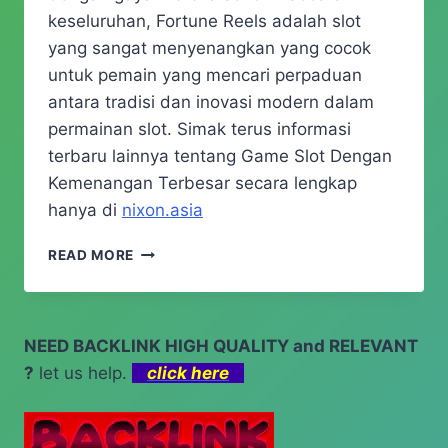
keseluruhan, Fortune Reels adalah slot
yang sangat menyenangkan yang cocok
untuk pemain yang mencari perpaduan
antara tradisi dan inovasi modern dalam
permainan slot. Simak terus informasi
terbaru lainnya tentang Game Slot Dengan
Kemenangan Terbesar secara lengkap
hanya di
nixon.asia
FORTUNE
READ MORE
REELS
–
EKSPEDISI
MENEMUKAN
NEED BACKLINK HIGH QUALITY and RELEVANT
HARTA
?
let us help.
click here
KARUN
ORIENTAL
SLOT
WAZDAN