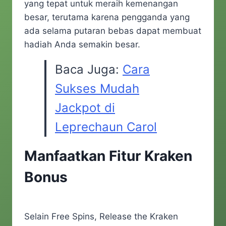
yang tepat untuk meraih kemenangan
besar, terutama karena pengganda yang
ada selama putaran bebas dapat membuat
hadiah Anda semakin besar.
Baca Juga:
Cara
Sukses Mudah
Jackpot di
Leprechaun Carol
Manfaatkan Fitur Kraken
Bonus
Selain Free Spins, Release the Kraken