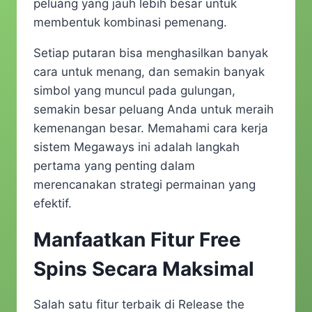
peluang yang jauh lebih besar untuk
membentuk kombinasi pemenang.
Setiap putaran bisa menghasilkan banyak
cara untuk menang, dan semakin banyak
simbol yang muncul pada gulungan,
semakin besar peluang Anda untuk meraih
kemenangan besar. Memahami cara kerja
sistem Megaways ini adalah langkah
pertama yang penting dalam
merencanakan strategi permainan yang
efektif.
Manfaatkan Fitur Free
Spins Secara Maksimal
Salah satu fitur terbaik di Release the