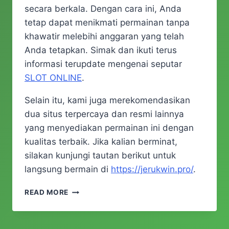
secara berkala. Dengan cara ini, Anda
tetap dapat menikmati permainan tanpa
khawatir melebihi anggaran yang telah
Anda tetapkan. Simak dan ikuti terus
informasi terupdate mengenai seputar
SLOT ONLINE
.
Selain itu, kami juga merekomendasikan
dua situs terpercaya dan resmi lainnya
yang menyediakan permainan ini dengan
kualitas terbaik. Jika kalian berminat,
silakan kunjungi tautan berikut untuk
langsung bermain di
https://jerukwin.pro/
.
CARA
READ MORE
AGAR
MENANG
BESAR