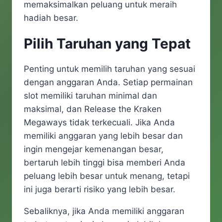
memaksimalkan peluang untuk meraih
hadiah besar.
Pilih Taruhan yang Tepat
Penting untuk memilih taruhan yang sesuai
dengan anggaran Anda. Setiap permainan
slot memiliki taruhan minimal dan
maksimal, dan Release the Kraken
Megaways tidak terkecuali. Jika Anda
memiliki anggaran yang lebih besar dan
ingin mengejar kemenangan besar,
bertaruh lebih tinggi bisa memberi Anda
peluang lebih besar untuk menang, tetapi
ini juga berarti risiko yang lebih besar.
Sebaliknya, jika Anda memiliki anggaran