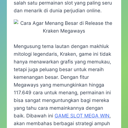
salah satu permainan slot yang paling seru
dan menarik di dunia perjudian online.
Mengusung tema lautan dengan makhluk
mitologi legendaris, Kraken, game ini tidak
hanya menawarkan grafis yang memukau,
tetapi juga peluang besar untuk meraih
kemenangan besar. Dengan fitur
Megaways yang memungkinkan hingga
117.649 cara untuk menang, permainan ini
bisa sangat menguntungkan bagi mereka
yang tahu cara memainkannya dengan
baik. Dibawah ini
GAME SLOT MEGA WIN
,
akan membahas berbagai strategi ampuh