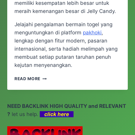
memiliki kesempatan lebih besar untuk
meraih kemenangan besar di Jelly Candy.
Jelajahi pengalaman bermain togel yang
menguntungkan di platform
pakhoki
,
lengkap dengan fitur modern, pasaran
internasional, serta hadiah melimpah yang
membuat setiap putaran taruhan penuh
kejutan menyenangkan.
RAHASIA
READ MORE
MENANG
BESAR
DI
SLOT
NEED BACKLINK HIGH QUALITY and RELEVANT
JELLY
?
let us help.
click here
CANDY