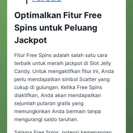
Optimalkan Fitur Free
Spins untuk Peluang
Jackpot
Fitur Free Spins adalah salah satu cara
terbaik untuk meraih jackpot di Slot Jelly
Candy. Untuk mengaktifkan fitur ini, Anda
perlu mendapatkan simbol Scatter yang
cukup di gulungan. Ketika Free Spins
diaktifkan, Anda akan mendapatkan
sejumlah putaran gratis yang
memungkinkan Anda bermain tanpa
mengurangi saldo taruhan.
Selama Free Spins, potensi kemenangan