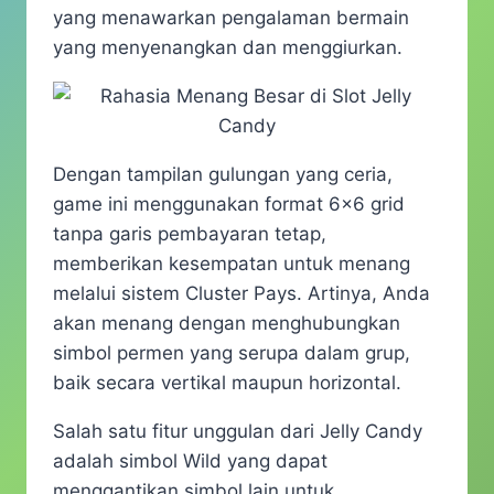
yang menawarkan pengalaman bermain
yang menyenangkan dan menggiurkan.
Dengan tampilan gulungan yang ceria,
game ini menggunakan format 6×6 grid
tanpa garis pembayaran tetap,
memberikan kesempatan untuk menang
melalui sistem Cluster Pays. Artinya, Anda
akan menang dengan menghubungkan
simbol permen yang serupa dalam grup,
baik secara vertikal maupun horizontal.
Salah satu fitur unggulan dari Jelly Candy
adalah simbol Wild yang dapat
menggantikan simbol lain untuk