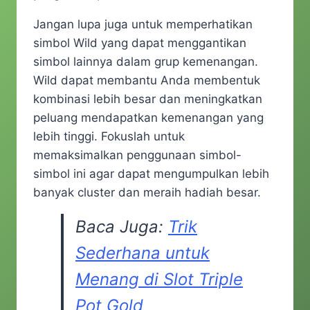
Jangan lupa juga untuk memperhatikan
simbol Wild yang dapat menggantikan
simbol lainnya dalam grup kemenangan.
Wild dapat membantu Anda membentuk
kombinasi lebih besar dan meningkatkan
peluang mendapatkan kemenangan yang
lebih tinggi. Fokuslah untuk
memaksimalkan penggunaan simbol-
simbol ini agar dapat mengumpulkan lebih
banyak cluster dan meraih hadiah besar.
Baca Juga:
Trik
Sederhana untuk
Menang di Slot Triple
Pot Gold