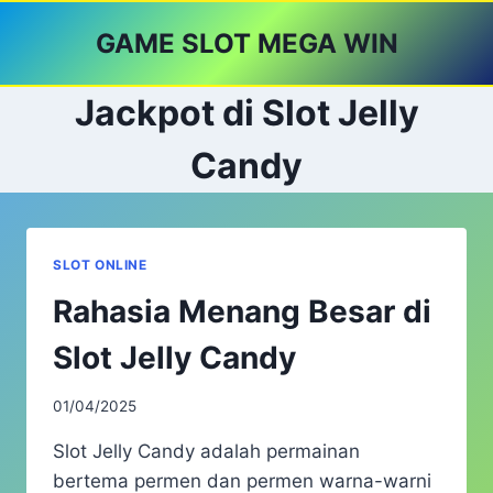
Skip
GAME SLOT MEGA WIN
to
content
Jackpot di Slot Jelly
Candy
SLOT ONLINE
Rahasia Menang Besar di
Slot Jelly Candy
01/04/2025
Slot Jelly Candy adalah permainan
bertema permen dan permen warna-warni