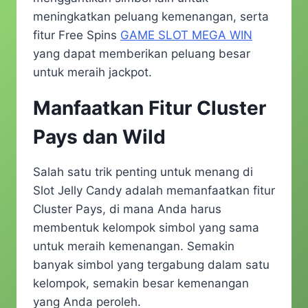
meningkatkan peluang kemenangan, serta
fitur Free Spins
GAME SLOT MEGA WIN
yang dapat memberikan peluang besar
untuk meraih jackpot.
Manfaatkan Fitur Cluster
Pays dan Wild
Salah satu trik penting untuk menang di
Slot Jelly Candy adalah memanfaatkan fitur
Cluster Pays, di mana Anda harus
membentuk kelompok simbol yang sama
untuk meraih kemenangan. Semakin
banyak simbol yang tergabung dalam satu
kelompok, semakin besar kemenangan
yang Anda peroleh.