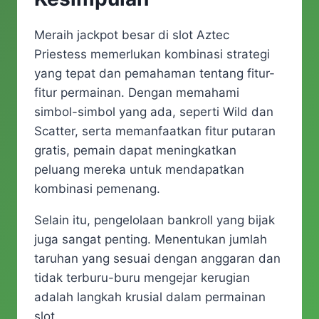
Meraih jackpot besar di slot Aztec
Priestess memerlukan kombinasi strategi
yang tepat dan pemahaman tentang fitur-
fitur permainan. Dengan memahami
simbol-simbol yang ada, seperti Wild dan
Scatter, serta memanfaatkan fitur putaran
gratis, pemain dapat meningkatkan
peluang mereka untuk mendapatkan
kombinasi pemenang.
Selain itu, pengelolaan bankroll yang bijak
juga sangat penting. Menentukan jumlah
taruhan yang sesuai dengan anggaran dan
tidak terburu-buru mengejar kerugian
adalah langkah krusial dalam permainan
slot.