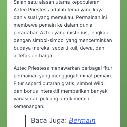
Salah satu alasan utama kepopuleran
Aztec Priestess adalah tema yang kaya
dan visual yang memukau. Permainan ini
membawa pemain ke dalam dunia
peradaban Aztec yang misterius, lengkap
dengan simbol-simbol yang mencerminkan
budaya mereka, seperti kuil, dewa, dan
artefak berharga.
Aztec Priestess menawarkan berbagai fitur
permainan yang menggugah minat pemain.
Fitur seperti putaran gratis, simbol Wild,
dan bonus interaktif memberikan banyak
variasi dan peluang untuk meraih
kemenangan.
Baca Juga:
Bermain