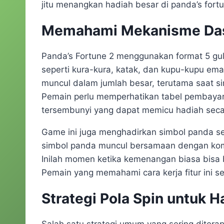
jitu menangkan hadiah besar di panda’s fortu
Memahami Mekanisme Dasa
Panda’s Fortune 2 menggunakan format 5 gulu
seperti kura-kura, katak, dan kupu-kupu ema
muncul dalam jumlah besar, terutama saat si
Pemain perlu memperhatikan tabel pembayara
tersembunyi yang dapat memicu hadiah seca
Game ini juga menghadirkan simbol panda se
simbol panda muncul bersamaan dengan kombi
Inilah momen ketika kemenangan biasa bisa be
Pemain yang memahami cara kerja fitur ini se
Strategi Pola Spin untuk Ha
Salah satu strategi umum yang sering diter