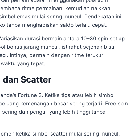
 membaca ritme permainan, kemudian naikkan
simbol emas mulai sering muncul. Pendekatan ini
 tanpa menghabiskan saldo terlalu cepat.
 Variasikan durasi bermain antara 10–30 spin setiap
bol bonus jarang muncul, istirahat sejenak bisa
gi. Intinya, bermain dengan ritme terukur
 waktu yang tepat.
 dan Scatter
nda’s Fortune 2. Ketika tiga atau lebih simbol
lah peluang kemenangan besar sering terjadi. Free spin
sering dan pengali yang lebih tinggi tanpa
men ketika simbol scatter mulai sering muncul.