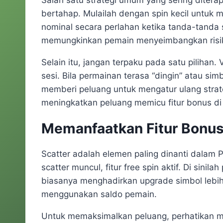
bertahap. Mulailah dengan spin kecil untuk
nominal secara perlahan ketika tanda-tanda 
memungkinkan pemain menyeimbangkan risiko
Selain itu, jangan terpaku pada satu pilihan.
sesi. Bila permainan terasa “dingin” atau sim
memberi peluang untuk mengatur ulang strate
meningkatkan peluang memicu fitur bonus di
Memanfaatkan Fitur Bonus
Scatter adalah elemen paling dinanti dalam Pa
scatter muncul, fitur free spin aktif. Di sini
biasanya menghadirkan upgrade simbol lebih 
menggunakan saldo pemain.
Untuk memaksimalkan peluang, perhatikan mo