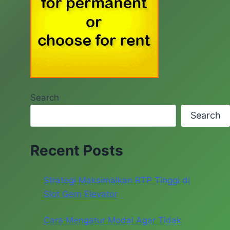
Search
Search
Recent Posts
Strategi Maksimalkan RTP Tinggi di
Slot Gem Elevator
Cara Mengatur Modal Agar Tidak