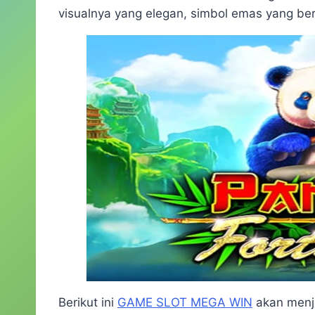
visualnya yang elegan, simbol emas yang ber
Berikut ini
GAME SLOT MEGA WIN
akan menje