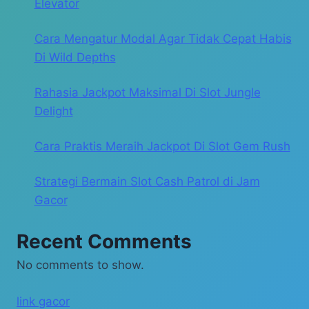
Elevator
Cara Mengatur Modal Agar Tidak Cepat Habis
Di Wild Depths
Rahasia Jackpot Maksimal Di Slot Jungle
Delight
Cara Praktis Meraih Jackpot Di Slot Gem Rush
Strategi Bermain Slot Cash Patrol di Jam
Gacor
Recent Comments
No comments to show.
link gacor