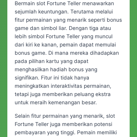
​Bermain slot Fortune Teller menawarkan
sejumlah keuntungan. Terutama melalui
fitur permainan yang menarik seperti bonus
game dan simbol liar.​ Dengan tiga atau
lebih simbol Fortune Teller yang muncul
dari kiri ke kanan, pemain dapat memulai
bonus game. Di mana mereka dihadapkan
pada pilihan kartu yang dapat
menghasilkan hadiah bonus yang
signifikan. Fitur ini tidak hanya
meningkatkan interaktivitas permainan,
tetapi juga memberikan peluang ekstra
untuk meraih kemenangan besar.
Selain fitur permainan yang menarik, slot
Fortune Teller juga memberikan potensi
pembayaran yang tinggi. Pemain memiliki