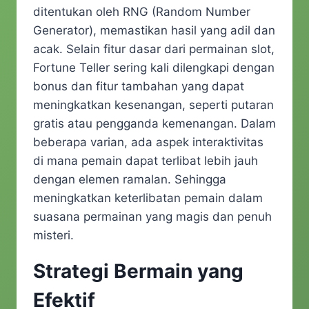
ditentukan oleh RNG (Random Number
Generator), memastikan hasil yang adil dan
acak. Selain fitur dasar dari permainan slot,
Fortune Teller sering kali dilengkapi dengan
bonus dan fitur tambahan yang dapat
meningkatkan kesenangan, seperti putaran
gratis atau pengganda kemenangan. Dalam
beberapa varian, ada aspek interaktivitas
di mana pemain dapat terlibat lebih jauh
dengan elemen ramalan. Sehingga
meningkatkan keterlibatan pemain dalam
suasana permainan yang magis dan penuh
misteri.
Strategi Bermain yang
Efektif