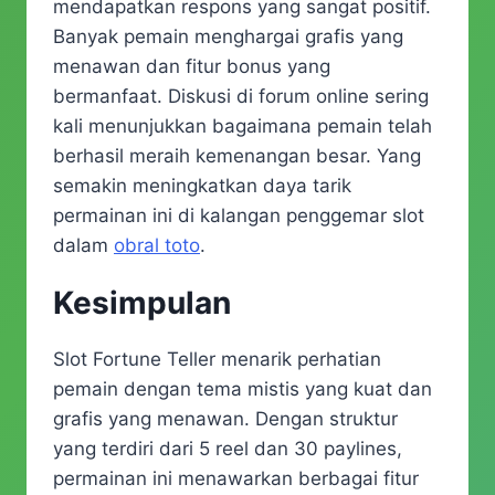
mendapatkan respons yang sangat positif.
Banyak pemain menghargai grafis yang
menawan dan fitur bonus yang
bermanfaat. Diskusi di forum online sering
kali menunjukkan bagaimana pemain telah
berhasil meraih kemenangan besar. Yang
semakin meningkatkan daya tarik
permainan ini di kalangan penggemar slot
dalam
obral toto
.
Kesimpulan
Slot Fortune Teller menarik perhatian
pemain dengan tema mistis yang kuat dan
grafis yang menawan. Dengan struktur
yang terdiri dari 5 reel dan 30 paylines,
permainan ini menawarkan berbagai fitur