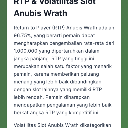
RTP & Volatilitas Slot
Anubis Wrath
Return to Player (RTP) Anubis Wrath adalah
96.75%, yang berarti pemain dapat
mengharapkan pengembalian rata-rata dari
1.000.000 yang dipertaruhkan dalam
jangka panjang. RTP yang tinggi ini
merupakan salah satu faktor yang menarik
pemain, karena memberikan peluang
menang yang lebih baik dibandingkan
dengan slot lainnya yang memiliki RTP
lebih rendah. Pemain diharapkan
mendapatkan pengalaman yang lebih baik
berkat angka RTP yang kompetitif ini.
Volatilitas Slot Anubis Wrath dikategorikan