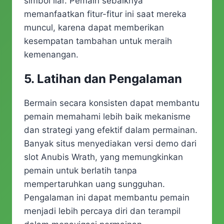
simbol liar. Pemain sebaiknya
memanfaatkan fitur-fitur ini saat mereka
muncul, karena dapat memberikan
kesempatan tambahan untuk meraih
kemenangan.
5. Latihan dan Pengalaman
Bermain secara konsisten dapat membantu
pemain memahami lebih baik mekanisme
dan strategi yang efektif dalam permainan.
Banyak situs menyediakan versi demo dari
slot Anubis Wrath, yang memungkinkan
pemain untuk berlatih tanpa
mempertaruhkan uang sungguhan.
Pengalaman ini dapat membantu pemain
menjadi lebih percaya diri dan terampil