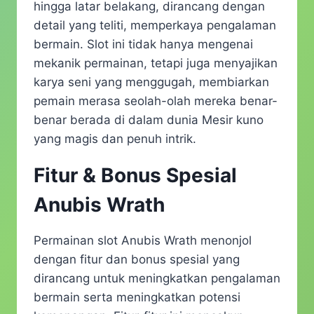
hingga latar belakang, dirancang dengan
detail yang teliti, memperkaya pengalaman
bermain. Slot ini tidak hanya mengenai
mekanik permainan, tetapi juga menyajikan
karya seni yang menggugah, membiarkan
pemain merasa seolah-olah mereka benar-
benar berada di dalam dunia Mesir kuno
yang magis dan penuh intrik.
Fitur & Bonus Spesial
Anubis Wrath
Permainan slot Anubis Wrath menonjol
dengan fitur dan bonus spesial yang
dirancang untuk meningkatkan pengalaman
bermain serta meningkatkan potensi