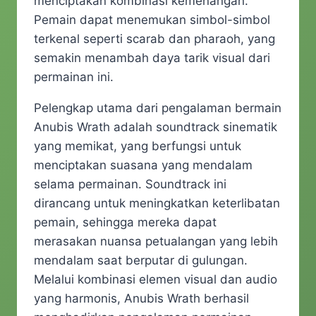
menciptakan kombinasi kemenangan.
Pemain dapat menemukan simbol-simbol
terkenal seperti scarab dan pharaoh, yang
semakin menambah daya tarik visual dari
permainan ini.
Pelengkap utama dari pengalaman bermain
Anubis Wrath adalah soundtrack sinematik
yang memikat, yang berfungsi untuk
menciptakan suasana yang mendalam
selama permainan. Soundtrack ini
dirancang untuk meningkatkan keterlibatan
pemain, sehingga mereka dapat
merasakan nuansa petualangan yang lebih
mendalam saat berputar di gulungan. ​
Melalui kombinasi elemen visual dan audio
yang harmonis, Anubis Wrath berhasil