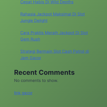
Cepat Habis Di Wild Depths
Rahasia Jackpot Maksimal Di Slot
Jungle Delight
Cara Praktis Meraih Jackpot Di Slot
Gem Rush
Strategi Bermain Slot Cash Patrol di
Jam Gacor
Recent Comments
No comments to show.
link gacor