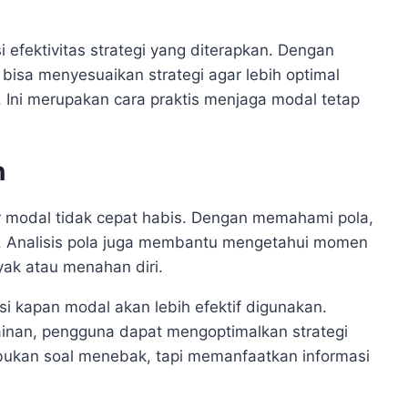
 efektivitas strategi yang diterapkan. Dengan
bisa menyesuaikan strategi agar lebih optimal
Ini merupakan cara praktis menjaga modal tetap
n
 modal tidak cepat habis. Dengan memahami pola,
en. Analisis pola juga membantu mengetahui momen
ak atau menahan diri.
si kapan modal akan lebih efektif digunakan.
inan, pengguna dapat mengoptimalkan strategi
 bukan soal menebak, tapi memanfaatkan informasi