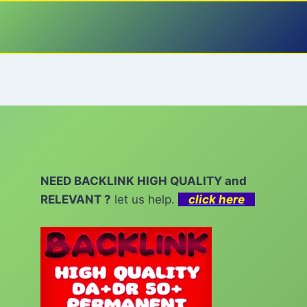
NEED BACKLINK HIGH QUALITY and
RELEVANT ?
let us help.
click here