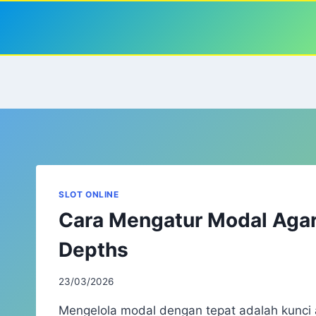
Skip
to
content
SLOT ONLINE
Cara Mengatur Modal Agar
Depths
23/03/2026
Mengelola modal dengan tepat adalah kunci a