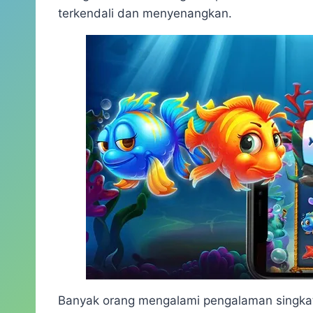
terkendali dan menyenangkan.
Banyak orang mengalami pengalaman singkat 