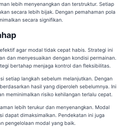
an lebih menyenangkan dan terstruktur. Setiap
nakan secara lebih bijak. Dengan pemahaman pola
nimalkan secara signifikan.
ahap
ektif agar modal tidak cepat habis. Strategi ini
an dan menyesuaikan dengan kondisi permainan.
egi bertahap menjaga kontrol dan fleksibilitas.
si setiap langkah sebelum melanjutkan. Dengan
 berdasarkan hasil yang diperoleh sebelumnya. Ini
 meminimalkan risiko kehilangan terlalu cepat.
alaman lebih terukur dan menyenangkan. Modal
esi dapat dimaksimalkan. Pendekatan ini juga
n pengelolaan modal yang baik.