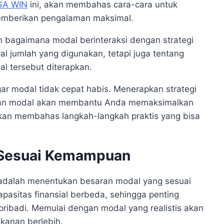
GA WIN
ini, akan membahas cara-cara untuk
emberikan pengalaman maksimal.
 bagaimana modal berinteraksi dengan strategi
al jumlah yang digunakan, tetapi juga tentang
l tersebut diterapkan.
agar modal tidak cepat habis. Menerapkan strategi
turan modal akan membantu Anda memaksimalkan
 akan membahas langkah-langkah praktis yang bisa
 Sesuai Kemampuan
adalah menentukan besaran modal yang sesuai
pasitas finansial berbeda, sehingga penting
ribadi. Memulai dengan modal yang realistis akan
kanan berlebih.