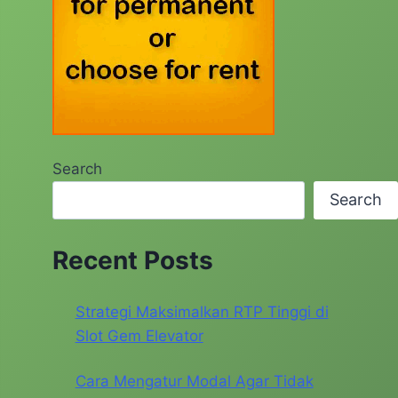
Search
Search
Recent Posts
Strategi Maksimalkan RTP Tinggi di
Slot Gem Elevator
Cara Mengatur Modal Agar Tidak