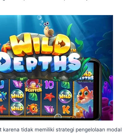
karena tidak memiliki strategi pengelolaan modal