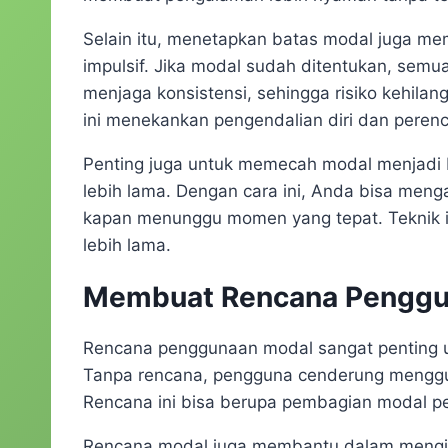
Selain itu, menetapkan batas modal juga 
impulsif. Jika modal sudah ditentukan, semu
menjaga konsistensi, sehingga risiko kehilan
ini menekankan pengendalian diri dan pere
Penting juga untuk memecah modal menjadi b
lebih lama. Dengan cara ini, Anda bisa me
kapan menunggu momen yang tepat. Teknik in
lebih lama.
Membuat Rencana Penggu
Rencana penggunaan modal sangat penting un
Tanpa rencana, pengguna cenderung menggun
Rencana ini bisa berupa pembagian modal per 
Rencana modal juga membantu dalam mengiden