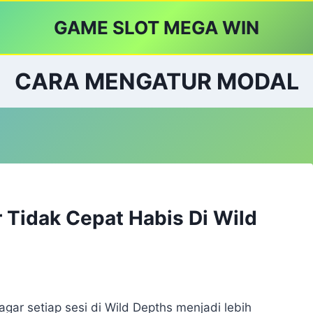
GAME SLOT MEGA WIN
CARA MENGATUR MODAL
 Tidak Cepat Habis Di Wild
gar setiap sesi di Wild Depths menjadi lebih