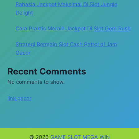
Rahasia Jackpot Maksimal Di Slot Jungle
Delight
Cara Praktis Meraih Jackpot Di Slot Gem Rush
Strategi Bermain Slot Cash Patrol di Jam
Gacor
Recent Comments
No comments to show.
link gacor
© 2026
GAME SLOT MEGA WIN