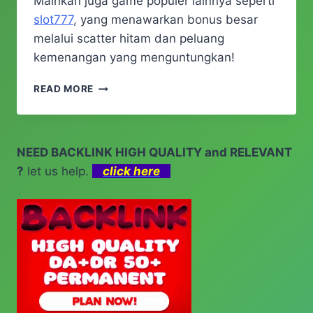
Mainkan juga game populer lainnya seperti
slot777
, yang menawarkan bonus besar
melalui scatter hitam dan peluang
kemenangan yang menguntungkan!
BOCORAN
READ MORE
TIPS
GACOR
DALAM
BERMAIN
NEED BACKLINK HIGH QUALITY and RELEVANT
SLOT
?
let us help.
click here
3
BUZZING
WILDS