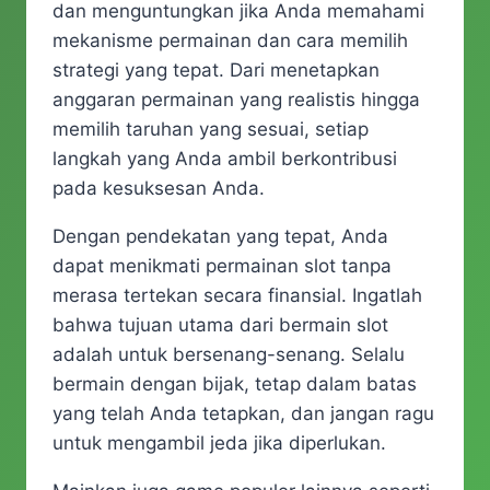
dan menguntungkan jika Anda memahami
mekanisme permainan dan cara memilih
strategi yang tepat. Dari menetapkan
anggaran permainan yang realistis hingga
memilih taruhan yang sesuai, setiap
langkah yang Anda ambil berkontribusi
pada kesuksesan Anda.
Dengan pendekatan yang tepat, Anda
dapat menikmati permainan slot tanpa
merasa tertekan secara finansial. Ingatlah
bahwa tujuan utama dari bermain slot
adalah untuk bersenang-senang. Selalu
bermain dengan bijak, tetap dalam batas
yang telah Anda tetapkan, dan jangan ragu
untuk mengambil jeda jika diperlukan.