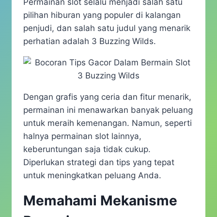
Permainan slot selalu menjadi salah satu
pilihan hiburan yang populer di kalangan
penjudi, dan salah satu judul yang menarik
perhatian adalah 3 Buzzing Wilds.
Dengan grafis yang ceria dan fitur menarik,
permainan ini menawarkan banyak peluang
untuk meraih kemenangan. Namun, seperti
halnya permainan slot lainnya,
keberuntungan saja tidak cukup.
Diperlukan strategi dan tips yang tepat
untuk meningkatkan peluang Anda.
Memahami Mekanisme