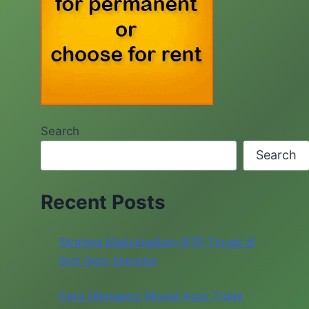
Search
Search
Recent Posts
Strategi Maksimalkan RTP Tinggi di
Slot Gem Elevator
Cara Mengatur Modal Agar Tidak