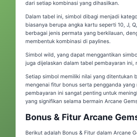
dari setiap kombinasi yang dihasilkan.
Dalam tabel ini, simbol dibagi menjadi kategor
biasanya berupa angka kartu seperti 10, J, Q, 
berbagai jenis permata yang berkilauan, deng
membentuk kombinasi di paylines.
Simbol wild, yang dapat menggantikan simbo
juga dijelaskan dalam tabel pembayaran ini
Setiap simbol memiliki nilai yang ditentukan
mengenai fitur bonus serta pengganda yang 
pembayaran ini sangat penting untuk mening
yang signifikan selama bermain Arcane Gems
Bonus & Fitur Arcane Gem
Berikut adalah Bonus & Fitur dalam Arcane G