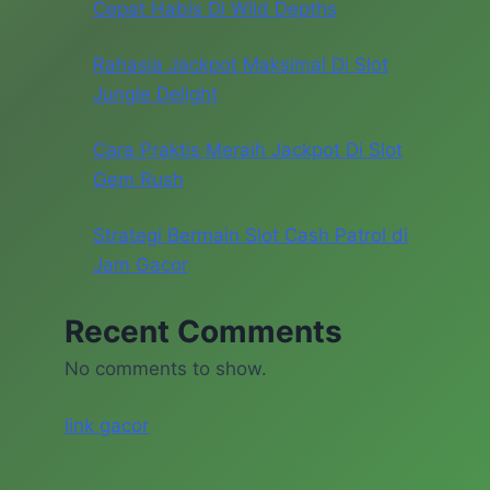
Cepat Habis Di Wild Depths
Rahasia Jackpot Maksimal Di Slot
Jungle Delight
Cara Praktis Meraih Jackpot Di Slot
Gem Rush
Strategi Bermain Slot Cash Patrol di
Jam Gacor
Recent Comments
No comments to show.
link gacor