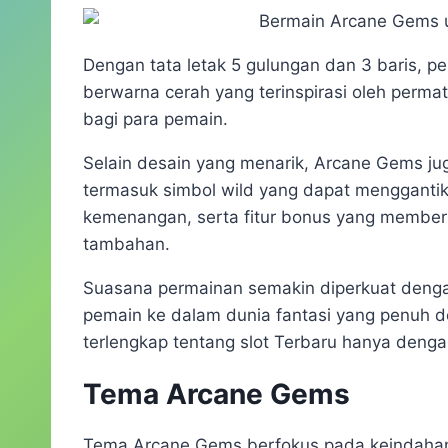
Dengan tata letak 5 gulungan dan 3 baris, p
berwarna cerah yang terinspirasi oleh perm
bagi para pemain.
Selain desain yang menarik, Arcane Gems jug
termasuk simbol wild yang dapat menggantik
kemenangan, serta fitur bonus yang membe
tambahan.
Suasana permainan semakin diperkuat deng
pemain ke dalam dunia fantasi yang penuh de
terlengkap tentang slot Terbaru hanya dengan 
Tema Arcane Gems
Tema Arcane Gems berfokus pada keindahan 