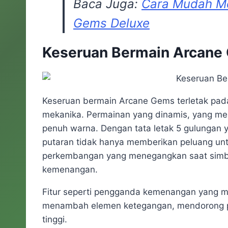
Baca Juga:
Cara Mudah Me
Gems Deluxe
Keseruan Bermain Arcane
​Keseruan bermain Arcane Gems terletak pa
mekanika. Permainan yang dinamis, yang me
penuh warna.​ Dengan tata letak 5 gulungan y
putaran tidak hanya memberikan peluang un
perkembangan yang menegangkan saat simbol
kemenangan.
Fitur seperti pengganda kemenangan yang me
menambah elemen ketegangan, mendorong pem
tinggi.