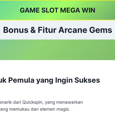
GAME SLOT MEGA WIN
Bonus & Fitur Arcane Gems
k Pemula yang Ingin Sukses
enarik dari Quickspin, yang menawarkan
 yang memukau dan elemen magis.