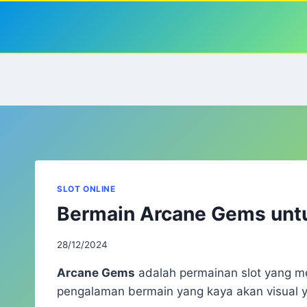
Skip
to
content
SLOT ONLINE
Bermain Arcane Gems untu
28/12/2024
Arcane Gems
adalah permainan slot yang m
pengalaman bermain yang kaya akan visual