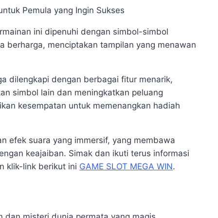
ermainan ini dipenuhi dengan simbol-simbol
ata berharga, menciptakan tampilan yang menawan
a dilengkapi dengan berbagai fitur menarik,
an simbol lain dan meningkatkan peluang
rikan kesempatan untuk memenangkan hadiah
an efek suara yang immersif, yang membawa
ngan keajaiban. Simak dan ikuti terus informasi
klik-link berikut ini
GAME SLOT MEGA WIN
.
dan misteri dunia permata yang magis,