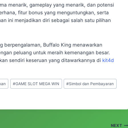
tema menarik, gameplay yang menarik, dan potensi
rhana, fitur bonus yang menguntungkan, serta
n ini menjadikan diri sebagai salah satu pilihan
ang berpengalaman, Buffalo King menawarkan
 dengan peluang untuk meraih kemenangan besar.
akan sendiri keseruan yang ditawarkannya di
kit4d
kan
#
GAME SLOT MEGA WIN
#
Simbol dan Pembayaran
NEXT