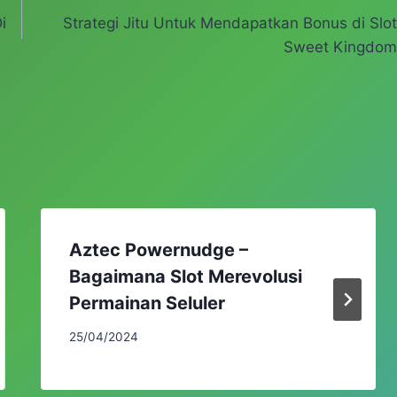
i
Strategi Jitu Untuk Mendapatkan Bonus di Slot
Sweet Kingdom
Aztec Powernudge –
Bagaimana Slot Merevolusi
Permainan Seluler
25/04/2024