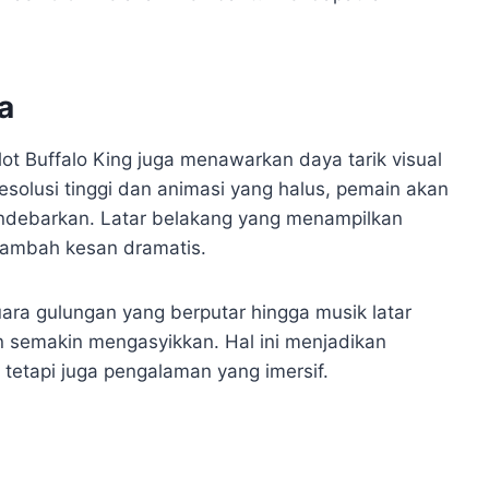
a
t Buffalo King juga menawarkan daya tarik visual
esolusi tinggi dan animasi yang halus, pemain akan
ndebarkan. Latar belakang yang menampilkan
ambah kesan dramatis.
uara gulungan yang berputar hingga musik latar
semakin mengasyikkan. Hal ini menjadikan
, tetapi juga pengalaman yang imersif.