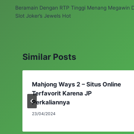
Beramain Dengan RTP Tinggi Menang Megawin D
navigation
Slot Joker’s Jewels Hot
Similar Posts
Mahjong Ways 2 – Situs Online
Terfavorit Karena JP
Perkaliannya
23/04/2024