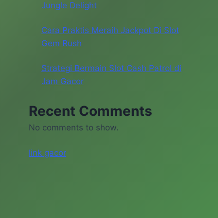
Jungle Delight
Cara Praktis Meraih Jackpot Di Slot
Gem Rush
Strategi Bermain Slot Cash Patrol di
Jam Gacor
Recent Comments
No comments to show.
link gacor