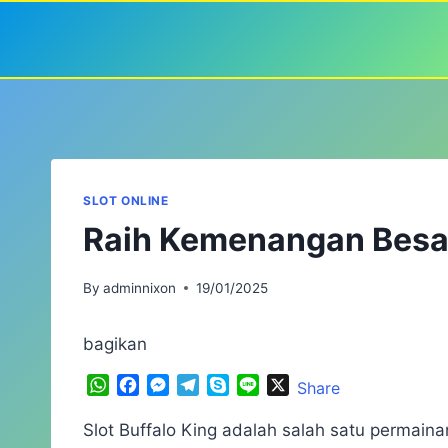
Skip
to
content
SLOT ONLINE
Raih Kemenangan Besar
By
adminnixon
19/01/2025
bagikan
W
F
M
T
S
L
X
Share
h
a
e
e
k
i
a
c
s
l
y
n
Slot Buffalo King adalah salah satu permaina