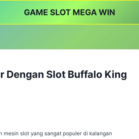
GAME SLOT MEGA WIN
 Dengan Slot Buffalo King
n mesin slot yang sangat populer di kalangan