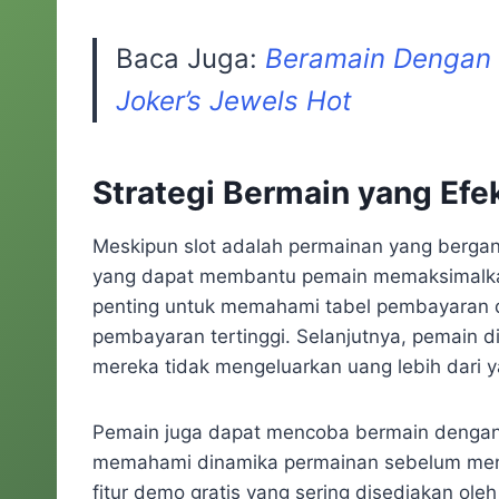
Baca Juga:
Beramain Dengan 
Joker’s Jewels Hot
Strategi Bermain yang Efek
Meskipun slot adalah permainan yang berga
yang dapat membantu pemain memaksimalkan
penting untuk memahami tabel pembayaran
pembayaran tertinggi. Selanjutnya, pemain d
mereka tidak mengeluarkan uang lebih dari 
Pemain juga dapat mencoba bermain dengan t
memahami dinamika permainan sebelum meni
fitur demo gratis yang sering disediakan o