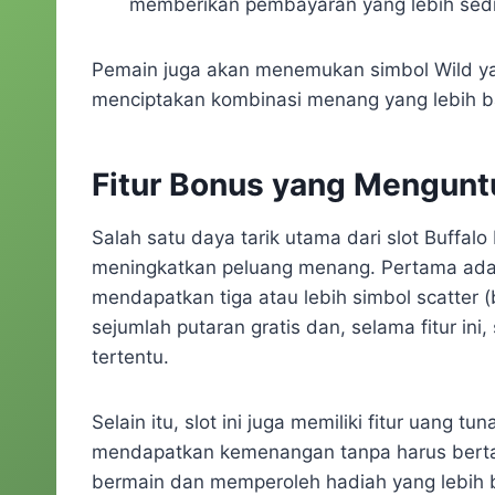
memberikan pembayaran yang lebih sedik
Pemain juga akan menemukan simbol Wild y
menciptakan kombinasi menang yang lebih b
Fitur Bonus yang Mengun
Salah satu daya tarik utama dari slot Buffal
meningkatkan peluang menang. Pertama adala
mendapatkan tiga atau lebih simbol scatter 
sejumlah putaran gratis dan, selama fitur i
tertentu.
Selain itu, slot ini juga memiliki fitur uan
mendapatkan kemenangan tanpa harus bertaru
bermain dan memperoleh hadiah yang lebih 