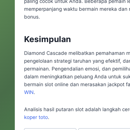
paling cocok untuk Anda. Beberapa pemain l
memperpanjang waktu bermain mereka dan m
bonus.
Kesimpulan
Diamond Cascade melibatkan pemahaman m
pengelolaan strategi taruhan yang efektif, d
permainan. Pengendalian emosi, dan pemiliha
dalam meningkatkan peluang Anda untuk su
bermain slot online dan merasakan jackpot f
WIN
.
Analisis hasil putaran slot adalah langkah 
koper toto
.
Post