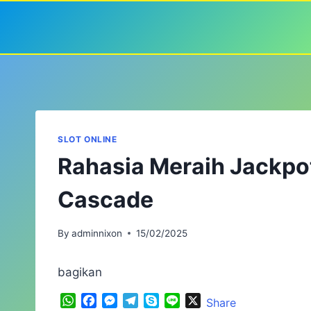
Skip
to
content
SLOT ONLINE
Rahasia Meraih Jackpot
Cascade
By
adminnixon
15/02/2025
bagikan
W
F
M
T
S
L
X
Share