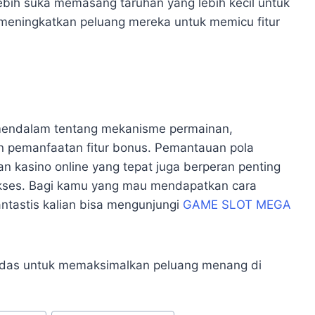
ebih suka memasang taruhan yang lebih kecil untuk
eningkatkan peluang mereka untuk memicu fitur
endalam tentang mekanisme permainan,
an pemanfaatan fitur bonus.​ Pemantauan pola
n kasino online yang tepat juga berperan penting
kses. Bagi kamu yang mau mendapatkan cara
antastis kalian bisa mengunjungi
GAME SLOT MEGA
cerdas untuk memaksimalkan peluang menang di