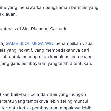
nline yang menawarkan pengalaman bermain yang
kilauan.
ka,
GAME SLOT MEGA WIN
menampilkan visual
ls yang inovatif, yang membedakannya dari
 adalah untuk mendapatkan kombinasi pemenang
jang garis pembayaran yang telah ditentukan.
ikan baik-baik pola dan tren yang mungkin
ertentu yang tampaknya lebih sering muncul
 tertentu ketika pembayaran tampaknya lebih