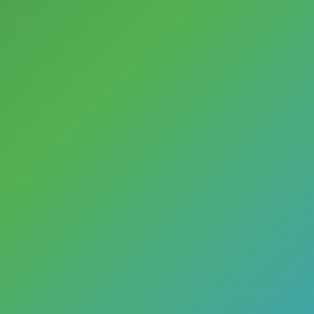
Rahasia Jackpot Besar Slot