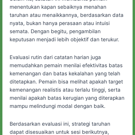
menentukan kapan sebaiknya menahan
taruhan atau menaikkannya, berdasarkan data
nyata, bukan hanya perasaan atau intuisi
semata. Dengan begitu, pengambilan
keputusan menjadi lebih objektif dan terukur.
Evaluasi rutin dari catatan harian juga
memudahkan pemain menilai efektivitas batas
kemenangan dan batas kekalahan yang telah
ditetapkan. Pemain bisa melihat apakah target
kemenangan realistis atau terlalu tinggi, serta
menilai apakah batas kerugian yang diterapkan
mampu melindungi modal dengan baik.
Berdasarkan evaluasi ini, strategi taruhan
dapat disesuaikan untuk sesi berikutnya,