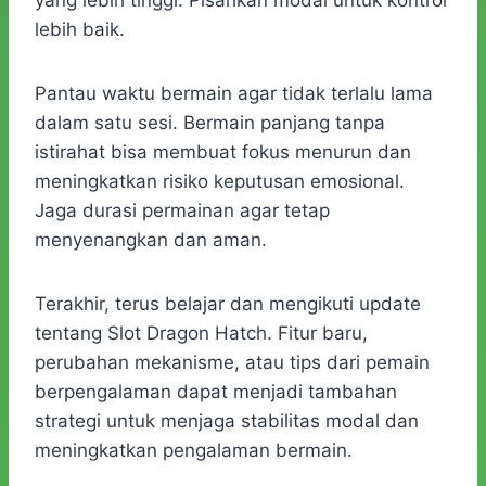
yang lebih tinggi. Pisahkan modal untuk kontrol
lebih baik.
Pantau waktu bermain agar tidak terlalu lama
dalam satu sesi. Bermain panjang tanpa
istirahat bisa membuat fokus menurun dan
meningkatkan risiko keputusan emosional.
Jaga durasi permainan agar tetap
menyenangkan dan aman.
Terakhir, terus belajar dan mengikuti update
tentang Slot Dragon Hatch. Fitur baru,
perubahan mekanisme, atau tips dari pemain
berpengalaman dapat menjadi tambahan
strategi untuk menjaga stabilitas modal dan
meningkatkan pengalaman bermain.