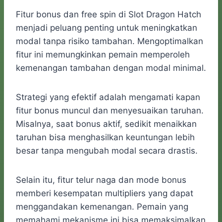
Fitur bonus dan free spin di Slot Dragon Hatch
menjadi peluang penting untuk meningkatkan
modal tanpa risiko tambahan. Mengoptimalkan
fitur ini memungkinkan pemain memperoleh
kemenangan tambahan dengan modal minimal.
Strategi yang efektif adalah mengamati kapan
fitur bonus muncul dan menyesuaikan taruhan.
Misalnya, saat bonus aktif, sedikit menaikkan
taruhan bisa menghasilkan keuntungan lebih
besar tanpa mengubah modal secara drastis.
Selain itu, fitur telur naga dan mode bonus
memberi kesempatan multipliers yang dapat
menggandakan kemenangan. Pemain yang
memahami mekanisme ini bisa memaksimalkan