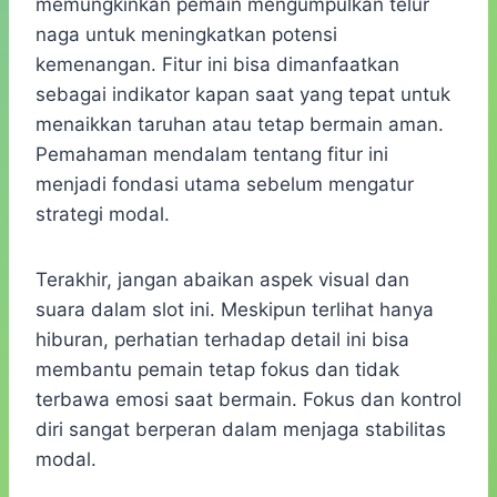
memungkinkan pemain mengumpulkan telur
naga untuk meningkatkan potensi
kemenangan. Fitur ini bisa dimanfaatkan
sebagai indikator kapan saat yang tepat untuk
menaikkan taruhan atau tetap bermain aman.
Pemahaman mendalam tentang fitur ini
menjadi fondasi utama sebelum mengatur
strategi modal.
Terakhir, jangan abaikan aspek visual dan
suara dalam slot ini. Meskipun terlihat hanya
hiburan, perhatian terhadap detail ini bisa
membantu pemain tetap fokus dan tidak
terbawa emosi saat bermain. Fokus dan kontrol
diri sangat berperan dalam menjaga stabilitas
modal.