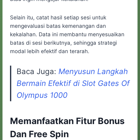
Selain itu, catat hasil setiap sesi untuk
mengevaluasi batas kemenangan dan
kekalahan. Data ini membantu menyesuaikan
batas di sesi berikutnya, sehingga strategi
modal lebih efektif dan terarah.
Baca Juga:
Menyusun Langkah
Bermain Efektif di Slot Gates Of
Olympus 1000
Memanfaatkan Fitur Bonus
Dan Free Spin