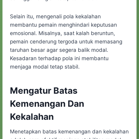
Selain itu, mengenali pola kekalahan
membantu pemain menghindari keputusan
emosional. Misalnya, saat kalah beruntun,
pemain cenderung tergoda untuk memasang
taruhan besar agar segera balik modal.
Kesadaran terhadap pola ini membantu
menjaga modal tetap stabil.
Mengatur Batas
Kemenangan Dan
Kekalahan
Menetapkan batas kemenangan dan kekalahan