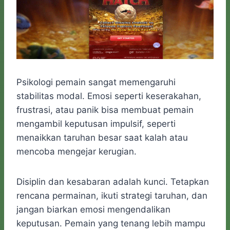
Psikologi pemain sangat memengaruhi
stabilitas modal. Emosi seperti keserakahan,
frustrasi, atau panik bisa membuat pemain
mengambil keputusan impulsif, seperti
menaikkan taruhan besar saat kalah atau
mencoba mengejar kerugian.
Disiplin dan kesabaran adalah kunci. Tetapkan
rencana permainan, ikuti strategi taruhan, dan
jangan biarkan emosi mengendalikan
keputusan. Pemain yang tenang lebih mampu