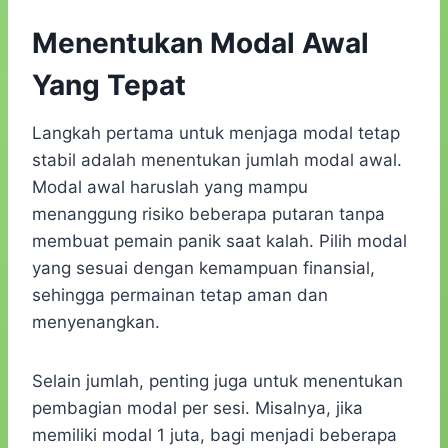
Menentukan Modal Awal
Yang Tepat
Langkah pertama untuk menjaga modal tetap
stabil adalah menentukan jumlah modal awal.
Modal awal haruslah yang mampu
menanggung risiko beberapa putaran tanpa
membuat pemain panik saat kalah. Pilih modal
yang sesuai dengan kemampuan finansial,
sehingga permainan tetap aman dan
menyenangkan.
Selain jumlah, penting juga untuk menentukan
pembagian modal per sesi. Misalnya, jika
memiliki modal 1 juta, bagi menjadi beberapa