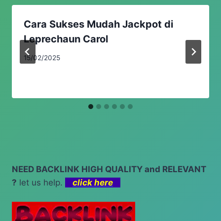
Cara Sukses Mudah Jackpot di
Leprechaun Carol
15/02/2025
NEED BACKLINK HIGH QUALITY and RELEVANT
?
let us help.
click here