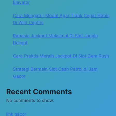
Elevator
Cara Mengatur Modal Agar Tidak Cepat Habis
Di Wild Depths
Rahasia Jackpot Maksimal Di Slot Jungle
Delight
Cara Praktis Meraih Jackpot Di Slot Gem Rush
Strategi Bermain Slot Cash Patrol di Jam
Gacor
Recent Comments
No comments to show.
link gacor