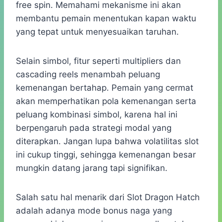
free spin. Memahami mekanisme ini akan
membantu pemain menentukan kapan waktu
yang tepat untuk menyesuaikan taruhan.
Selain simbol, fitur seperti multipliers dan
cascading reels menambah peluang
kemenangan bertahap. Pemain yang cermat
akan memperhatikan pola kemenangan serta
peluang kombinasi simbol, karena hal ini
berpengaruh pada strategi modal yang
diterapkan. Jangan lupa bahwa volatilitas slot
ini cukup tinggi, sehingga kemenangan besar
mungkin datang jarang tapi signifikan.
Salah satu hal menarik dari Slot Dragon Hatch
adalah adanya mode bonus naga yang