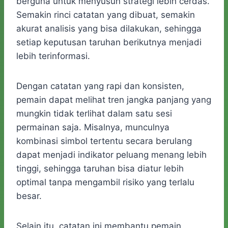
berguna untuk menyusun strategi lebih cerdas.
Semakin rinci catatan yang dibuat, semakin
akurat analisis yang bisa dilakukan, sehingga
setiap keputusan taruhan berikutnya menjadi
lebih terinformasi.
Dengan catatan yang rapi dan konsisten,
pemain dapat melihat tren jangka panjang yang
mungkin tidak terlihat dalam satu sesi
permainan saja. Misalnya, munculnya
kombinasi simbol tertentu secara berulang
dapat menjadi indikator peluang menang lebih
tinggi, sehingga taruhan bisa diatur lebih
optimal tanpa mengambil risiko yang terlalu
besar.
Selain itu, catatan ini membantu pemain