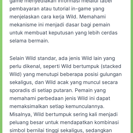
game menyediakan informasi melalui tabel
pembayaran atau tutorial in-game yang
menjelaskan cara kerja Wild. Memahami
mekanisme ini menjadi dasar bagi pemain
untuk membuat keputusan yang lebih cerdas
selama bermain.
Selain Wild standar, ada jenis Wild lain yang
perlu dikenal, seperti Wild bertumpuk (stacked
Wild) yang menutupi beberapa posisi gulungan
sekaligus, dan Wild acak yang muncul secara
sporadis di setiap putaran. Pemain yang
memahami perbedaan jenis Wild ini dapat
memaksimalkan setiap kemunculannya.
Misalnya, Wild bertumpuk sering kali menjadi
peluang besar untuk mendapatkan kombinasi
simbol bernilai tinggi sekaligus, sedangkan